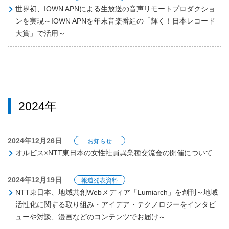
世界初、IOWN APNによる生放送の音声リモートプロダクショ
ンを実現～IOWN APNを年末音楽番組の「輝く！日本レコード
大賞」で活用～
2024年
2024年12月26日
お知らせ
オルビス×NTT東日本の女性社員異業種交流会の開催について
2024年12月19日
報道発表資料
NTT東日本、地域共創Webメディア「Lumiarch」を創刊～地域
活性化に関する取り組み・アイデア・テクノロジーをインタビ
ューや対談、漫画などのコンテンツでお届け～