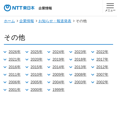
企業情報
メニュー
ホーム
企業情報
お知らせ・報道発表
その他
その他
2026年
2025年
2024年
2023年
2022年
2021年
2020年
2019年
2018年
2017年
2016年
2015年
2014年
2013年
2012年
2011年
2010年
2009年
2008年
2007年
2006年
2005年
2004年
2003年
2002年
2001年
2000年
1999年