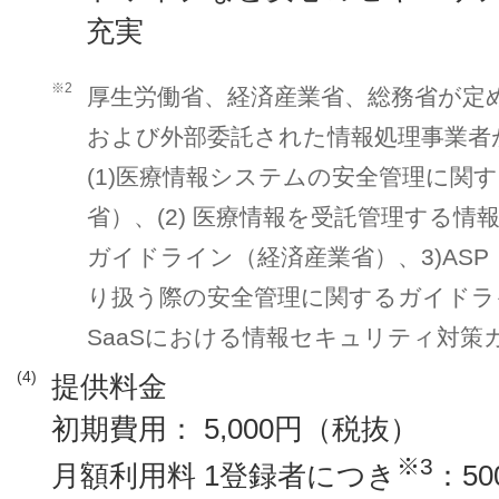
充実
※2
厚生労働省、経済産業省、総務省が定
および外部委託された情報処理事業者
(1)医療情報システムの安全管理に関
省）、(2) 医療情報を受託管理する
ガイドライン（経済産業省）、3)ASP
り扱う際の安全管理に関するガイドライン
SaaSにおける情報セキュリティ対策
(4)
提供料金
初期費用： 5,000円（税抜）
※3
月額利用料 1登録者につき
：5