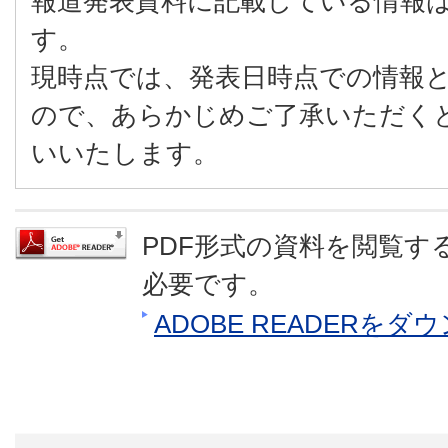
報道発表資料に記載している情報
す。
現時点では、発表日時点での情報
ので、あらかじめご了承いただく
いいたします。
PDF形式の資料を閲覧するに
必要です。
ADOBE READERを