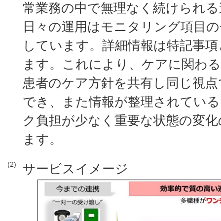
常業務の中で無理なく続けられる
日々の運用はモニタリング項目の
しています。詳細情報は特記事項
ます。これにより、ケアに関わる
患者のケア方針を共有し同じ視点
でき、また情報が整理されている
ク負担が少なく重要な状態の変化
ます。
(2)
サービスイメージ