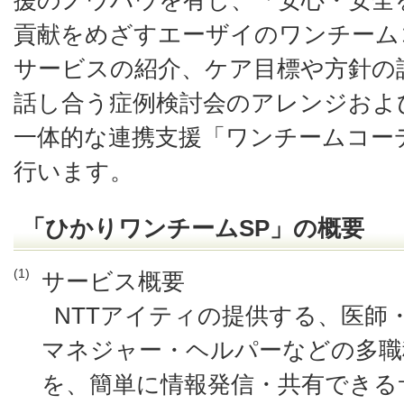
貢献をめざすエーザイのワンチーム
サービスの紹介、ケア目標や方針の
話し合う症例検討会のアレンジおよ
一体的な連携支援「ワンチームコー
行います。
「ひかりワンチームSP」の概要
(1)
サービス概要
NTTアイティの提供する、医師
マネジャー・ヘルパーなどの多職
を、簡単に情報発信・共有できる