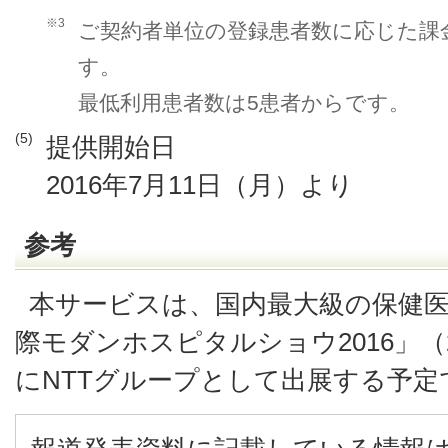
※3
ご契約者単位の登録患者数に応じた課
す。
最低利用患者数は5患者からです。
(5)
提供開始日
2016年7月11日（月）より
参考
本サービスは、国内最大級の保健
際モダンホスピタルショウ2016」（20
にNTTグループとして出展する予定