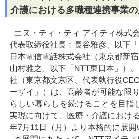
介護における多職種連携事業の
エヌ・ティ・ティ アイティ株式
代表取締役社長：長谷雅彦、以下「
日本電信電話株式会社（東京都新宿
山村雅之、以下「NTT東日本」）
社（東京都文京区、代表執行役CE
ーザイ」）は、高齢者が可能な限
らしい暮らしを続けることを目指
実現に向けて、医療・介護における
年7月11日（月）より本格的に展