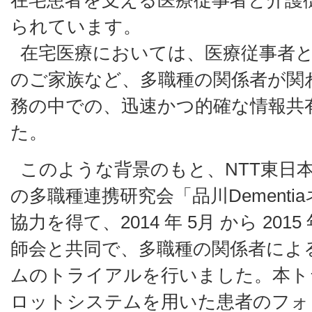
られています。
在宅医療においては、医療従事者
のご家族など、多職種の関係者が関
務の中での、迅速かつ的確な情報共
た。
このような背景のもと、NTT東日
の多職種連携研究会「品川Dement
協力を得て、2014 年 5月 から 201
師会と共同で、多職種の関係者による
ムのトライアルを行いました。本ト
ロットシステムを用いた患者のフォ