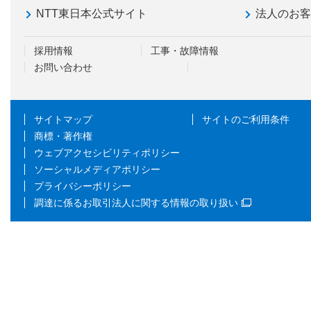
NTT東日本公式サイト
法人のお
採用情報
工事・故障情報
お問い合わせ
サイトマップ
サイトのご利用条件
商標・著作権
ウェブアクセシビリティポリシー
ソーシャルメディアポリシー
プライバシーポリシー
調達に係るお取引法人に関する情報の取り扱い