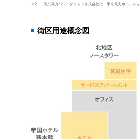
※2
東京電力パワーグリッド株式会社は、東京電力ホールデ
街区用途概念図