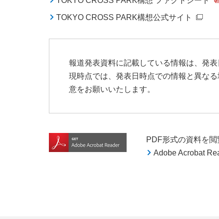
TOKYO CROSS PARK構想 ファクトシート
TOKYO CROSS PARK構想公式サイト
報道発表資料に記載している情報は、発表
現時点では、発表日時点での情報と異なる
意をお願いいたします。
PDF形式の資料を閲覧す
Adobe Acroba