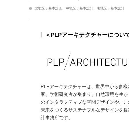
※
北地区：基本計画、中地区：基本設計、南地区：基本設計
＜PLPアーキテクチャーについ
PLPアーキテクチャーは、世界中から多様
家、学術研究者が集まり、自然環境を生か
のインタラクティブな空間デザインや、こ
未来をつくるサステナブルなデザインを提
計事務所です。