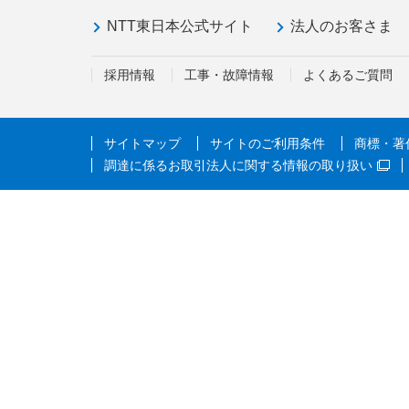
NTT東日本公式サイト
法人のお客さま
採用情報
工事・故障情報
よくあるご質問
サイトマップ
サイトのご利用条件
商標・著
調達に係るお取引法人に関する情報の取り扱い