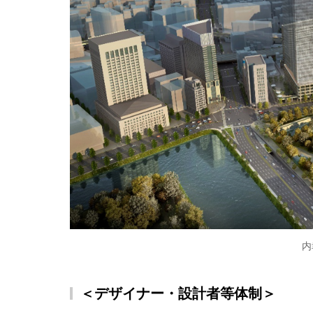
内
＜デザイナー・設計者等体制＞