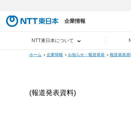
企業情報
NTT東日本について
ホーム
企業情報
お知らせ・報道発表
報道発表資
(報道発表資料)