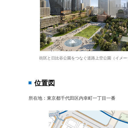
街区と日比谷公園をつなぐ道路上空公園（イメー
位置図
所在地：東京都千代田区内幸町一丁目一番