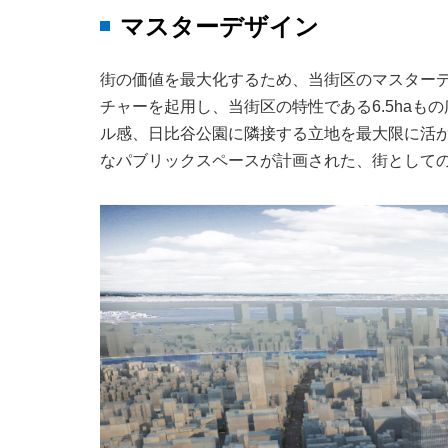
マスターデザイン
街の価値を最大化するため、当街区のマスターデ
チャーを起用し、当街区の特性である6.5ha
ル感、日比谷公園に隣接する立地を最大限に活
なパブリックスペースが計画された、街として