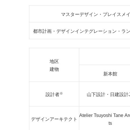
マスターデザイン・プレイスメ
都市計画・デザインインテグレーション・ラ
地区
建物
新本館
※
設計者
山下設計・日建設計J
Atelier Tsuyoshi Tane Ar
デザインアーキテクト
ts