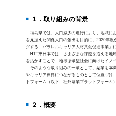
１．取り組みの背景
福島県では、人口減少の進行により、地域に
を見据えた関係人口の創出を目的に、2020年
グする「パラレルキャリア人材共創促進事業」
NTT東日本では、さまざまな課題を抱える地
を活かすことで、地域循環型社会に向けたイノ
そのような取り組みの一環として、副業を本
やキャリア自律につながるものとして位置づけ
トフォーム（以下、社外副業プラットフォーム
２．概要