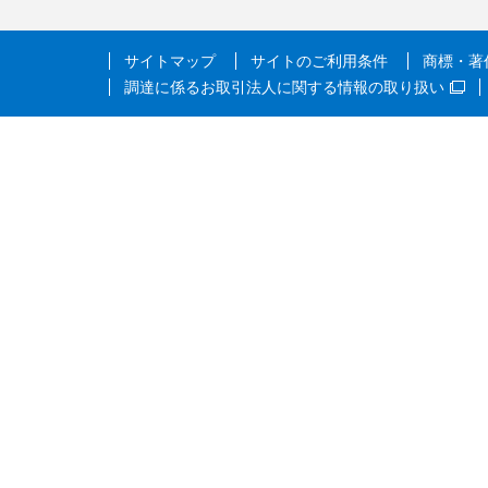
サイトマップ
サイトのご利用条件
商標・著
調達に係るお取引法人に関する情報の取り扱い