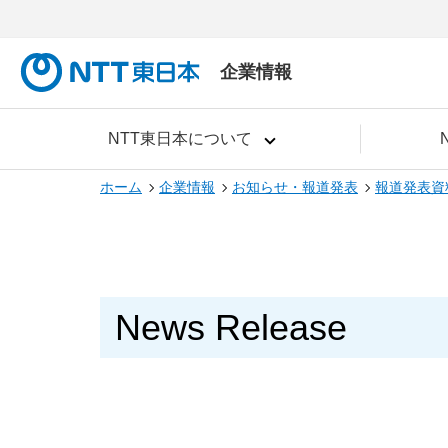
企業情報
NTT東日本について
ホーム
企業情報
お知らせ・報道発表
報道発表資
News Release