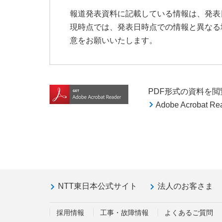
報道発表資料に記載している情報は、発表
現時点では、発表日時点での情報と異なる
意をお願いいたします。
PDF形式の資料を閲覧す
Adobe Acroba
NTT東日本公式サイト
法人のお客さま
採用情報
工事・故障情報
よくあるご質問