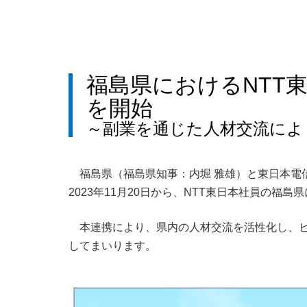
福島県におけるNTT
を開始
～副業を通じた人材交流によ
福島県（福島県知事：内堀 雅雄）と東日本電
2023年11月20日から、NTT東日本社員の福
本連携により、県内の人材交流を活性化し、
してまいります。