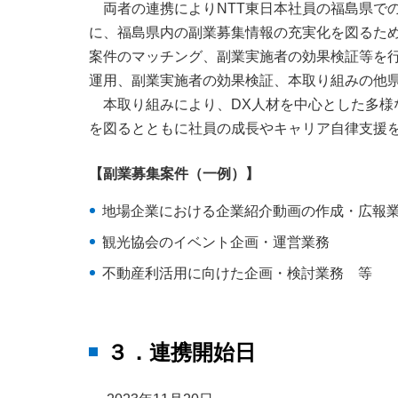
両者の連携によりNTT東日本社員の福島県で
に、福島県内の副業募集情報の充実化を図るた
案件のマッチング、副業実施者の効果検証等を行
運用、副業実施者の効果検証、本取り組みの他
本取り組みにより、DX人材を中心とした多
を図るとともに社員の成長やキャリア自律支援
【副業募集案件（一例）】
地場企業における企業紹介動画の作成・広報
観光協会のイベント企画・運営業務
不動産利活用に向けた企画・検討業務 等
３．連携開始日