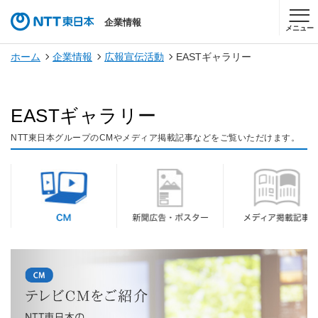
企業情報
メニュー
ホーム
企業情報
広報宣伝活動
EASTギャラリー
EASTギャラリー
NTT東日本グループのCMやメディア掲載記事などをご覧いただけます。