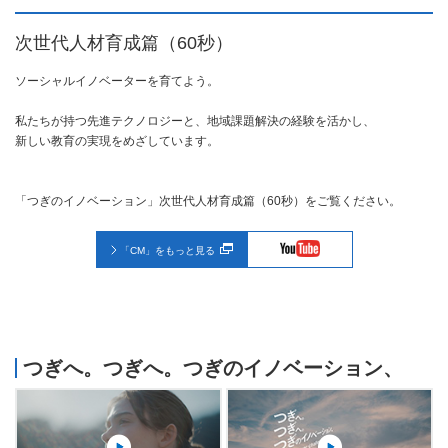
次世代人材育成篇（60秒）
ソーシャルイノベーターを育てよう。
私たちが持つ先進テクノロジーと、地域課題解決の経験を活かし、
新しい教育の実現をめざしています。
「つぎのイノベーション」次世代人材育成篇（60秒）をご覧ください。
「CM」をもっと見る
つぎへ。つぎへ。つぎのイノベーション、