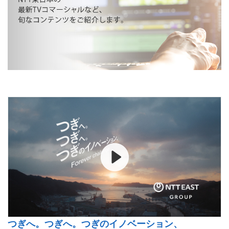
つぎへ。つぎへ。つぎのイノベーション、