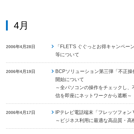
4月
「FLET'S ぐぐっとお得キャンペー
2006年4月28日
等について
BCPソリューション第三弾「不正
2006年4月19日
開始について
～全パソコンの操作をチェックし、
信を即座にネットワークから遮断～
IPテレビ電話端末「フレッツフォン 
2006年4月17日
～ビジネス利用に最適な高品質・高