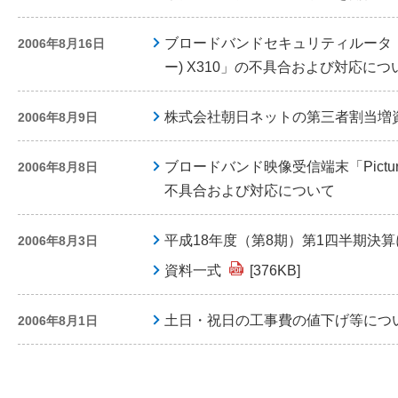
ブロードバンドセキュリティルータ「We
2006年8月16日
ー) X310」の不具合および対応につ
株式会社朝日ネットの第三者割当増
2006年8月9日
ブロードバンド映像受信端末「Picture
2006年8月8日
不具合および対応について
平成18年度（第8期）第1四半期決
2006年8月3日
資料一式
[376KB]
土日・祝日の工事費の値下げ等につ
2006年8月1日