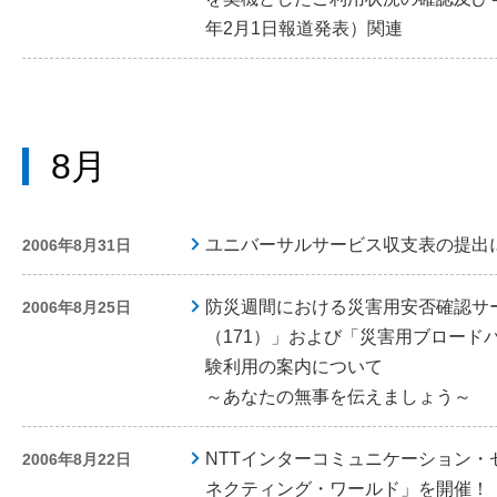
年2月1日報道発表）関連
8月
ユニバーサルサービス収支表の提出
2006年8月31日
防災週間における災害用安否確認サ
2006年8月25日
（171）」および「災害用ブロードバ
験利用の案内について
～あなたの無事を伝えましょう～
NTTインターコミュニケーション・
2006年8月22日
ネクティング・ワールド」を開催！