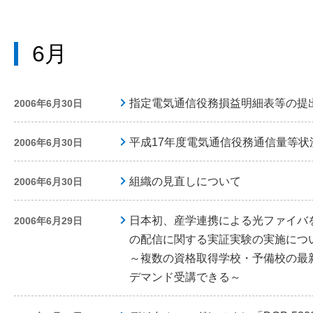
6月
指定電気通信役務損益明細表等の提
2006年6月30日
平成17年度電気通信役務通信量等状
2006年6月30日
組織の見直しについて
2006年6月30日
日本初、産学連携による光ファイバ
2006年6月29日
の配信に関する実証実験の実施につ
～複数の資格取得学校・予備校の最
デマンド受講できる～