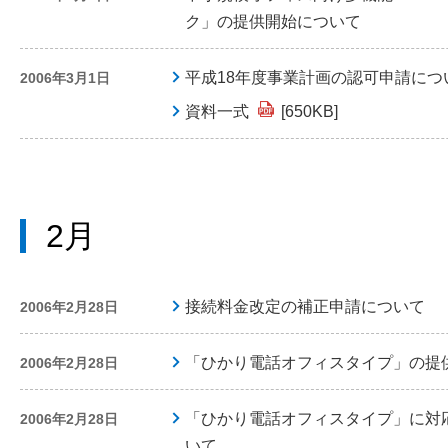
ク」の提供開始について
平成18年度事業計画の認可申請につ
2006年3月1日
資料一式
[650KB]
2月
接続料金改定の補正申請について
2006年2月28日
「ひかり電話オフィスタイプ」の提
2006年2月28日
「ひかり電話オフィスタイプ」に対
2006年2月28日
いて