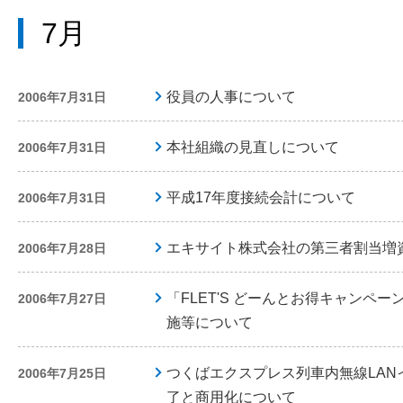
7月
役員の人事について
2006年7月31日
本社組織の見直しについて
2006年7月31日
平成17年度接続会計について
2006年7月31日
エキサイト株式会社の第三者割当増
2006年7月28日
「FLET'S どーんとお得キャンペ
2006年7月27日
施等について
つくばエクスプレス列車内無線LAN
2006年7月25日
了と商用化について