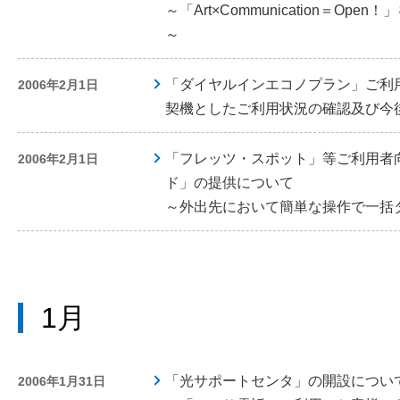
～「Art×Communication＝O
～
「ダイヤルインエコノプラン」ご利
2006年2月1日
契機としたご利用状況の確認及び今
「フレッツ・スポット」等ご利用者
2006年2月1日
ド」の提供について
～外出先において簡単な操作で一括
1月
「光サポートセンタ」の開設につい
2006年1月31日