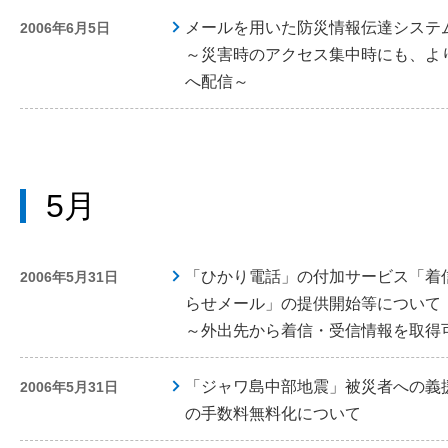
メールを用いた防災情報伝達システ
2006年6月5日
～災害時のアクセス集中時にも、よ
へ配信～
5月
「ひかり電話」の付加サービス「着信
2006年5月31日
らせメール」の提供開始等について
～外出先から着信・受信情報を取得
「ジャワ島中部地震」被災者への義
2006年5月31日
の手数料無料化について