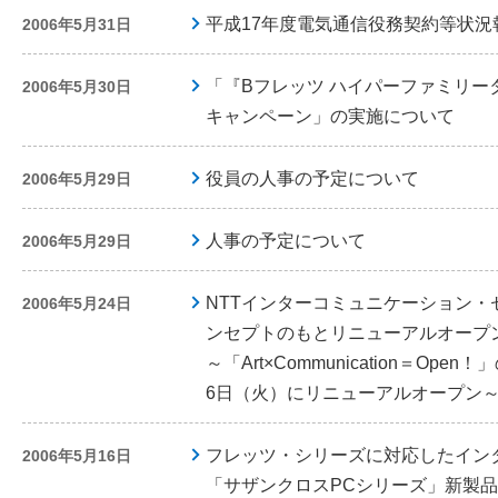
平成17年度電気通信役務契約等状況
2006年5月31日
「『Bフレッツ ハイパーファミリー
2006年5月30日
キャンペーン」の実施について
役員の人事の予定について
2006年5月29日
人事の予定について
2006年5月29日
NTTインターコミュニケーション・
2006年5月24日
ンセプトのもとリニューアルオープ
～「Art×Communication＝Op
6日（火）にリニューアルオープン
フレッツ・シリーズに対応したイン
2006年5月16日
「サザンクロスPCシリーズ」新製