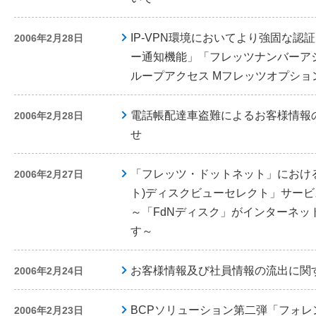
IP-VPN環境においてより強固な
2006年2月28日
ー通知機能」「フレッツナンバーア
ループアクセス Mフレッツオプショ
電話帳配達車盗難によるお客様情報
2006年2月28日
せ
「フレッツ・ドットネット」における
2006年2月27日
ト)ディスクビューセレクト」サー
～「FdNディスク」がインターネッ
す～
お客様情報及び社員情報の流出に関
2006年2月24日
BCPソリューション第二弾「フォ
2006年2月23日