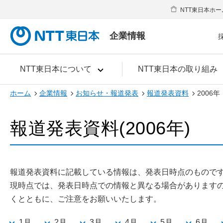
NTT東日本ホー
企業情報
NTT東日本について
NTT東日本の取り組み
ホーム
企業情報
お知らせ・報道発表
報道発表資料
2006年
報道発表資料(2006年)
報道発表資料に記載している情報は、発表日時点のもので
現時点では、発表日時点での情報と異なる場合があります
くとともに、ご注意をお願いいたします。
1月
2月
3月
4月
5月
6月