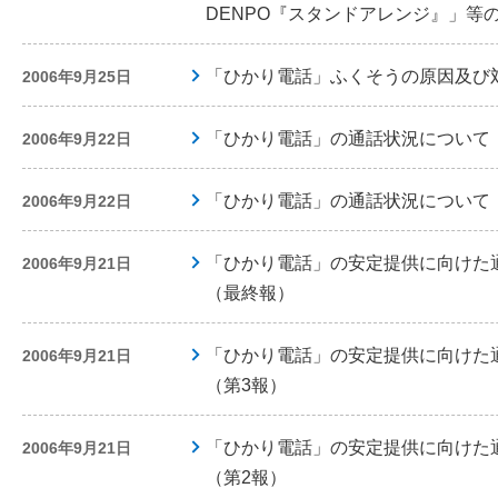
DENPO『スタンドアレンジ』」等
「ひかり電話」ふくそうの原因及び
2006年9月25日
「ひかり電話」の通話状況について
2006年9月22日
「ひかり電話」の通話状況について
2006年9月22日
「ひかり電話」の安定提供に向けた
2006年9月21日
（最終報）
「ひかり電話」の安定提供に向けた
2006年9月21日
（第3報）
「ひかり電話」の安定提供に向けた
2006年9月21日
（第2報）