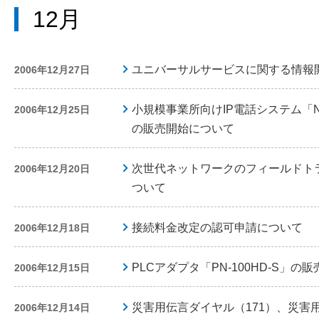
12月
ユニバーサルサービスに関する情報
2006年12月27日
小規模事業所向けIP電話システム「Netco
2006年12月25日
の販売開始について
次世代ネットワークのフィールドト
2006年12月20日
ついて
接続料金改定の認可申請について
2006年12月18日
PLCアダプタ「PN-100HD-S」の
2006年12月15日
災害用伝言ダイヤル（171）、災害
2006年12月14日