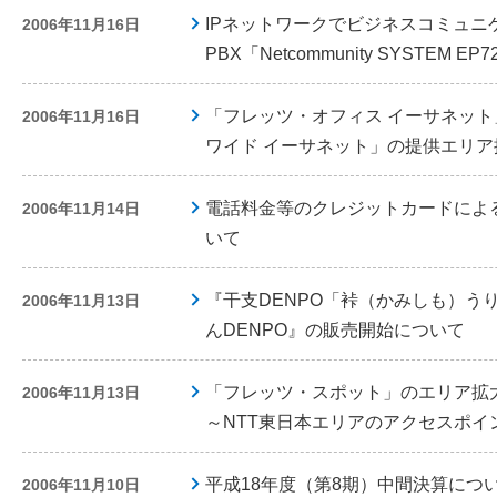
IPネットワークでビジネスコミュニケ
2006年11月16日
PBX「Netcommunity SYSTEM
「フレッツ・オフィス イーサネッ
2006年11月16日
ワイド イーサネット」の提供エリ
電話料金等のクレジットカードによ
2006年11月14日
いて
『干支DENPO「裃（かみしも）う
2006年11月13日
んDENPO』の販売開始について
「フレッツ・スポット」のエリア拡
2006年11月13日
～NTT東日本エリアのアクセスポイン
平成18年度（第8期）中間決算につ
2006年11月10日