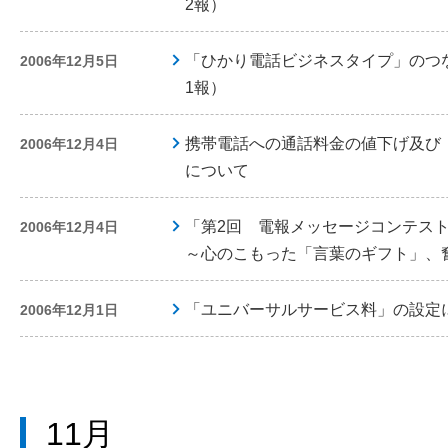
2報）
「ひかり電話ビジネスタイプ」のつ
2006年12月5日
1報）
携帯電話への通話料金の値下げ及び
2006年12月4日
について
「第2回 電報メッセージコンテス
2006年12月4日
～心のこもった「言葉のギフト」、
「ユニバーサルサービス料」の設定
2006年12月1日
11月