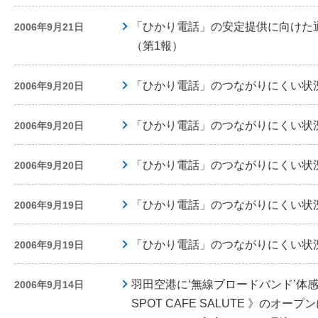
「ひかり電話」の安定提供に向けた
2006年9月21日
（第1報）
「ひかり電話」のつながりにくい状
2006年9月20日
「ひかり電話」のつながりにくい状
2006年9月20日
「ひかり電話」のつながりにくい状
2006年9月20日
「ひかり電話」のつながりにくい状
2006年9月19日
「ひかり電話」のつながりにくい状
2006年9月19日
羽田空港に‘無線ブロードバンド’体感ス
2006年9月14日
SPOT CAFE SALUTE 》のオー