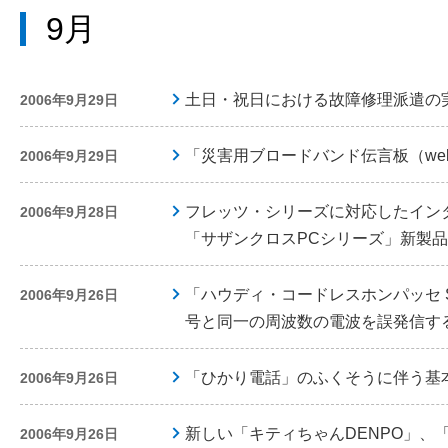
9月
土日・祝日における故障修理派遣の
2006年9月29日
「災害用ブロードバンド伝言板（we
2006年9月29日
フレッツ・シリーズに対応したイン
2006年9月28日
「サザンクロスPCシリーズ」新製
「ハウディ・コードレスホンパッセ S-
2006年9月26日
号と同一の周波数の電波を誤発信す
「ひかり電話」のふくそうに伴う基
2006年9月26日
新しい「キティちゃんDENPO」、
2006年9月26日