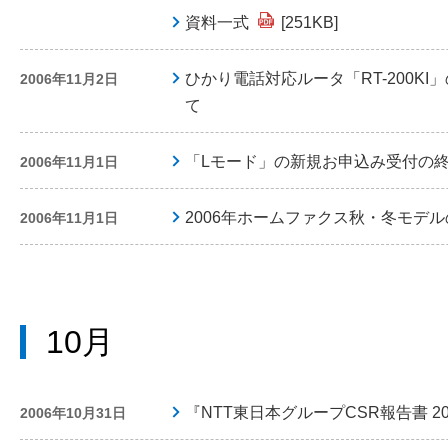
資料一式
[251KB]
ひかり電話対応ルータ「RT-200K
2006年11月2日
て
「Lモード」の新規お申込み受付の
2006年11月1日
2006年ホームファクス秋・冬モデ
2006年11月1日
10月
『NTT東日本グループCSR報告書 2
2006年10月31日