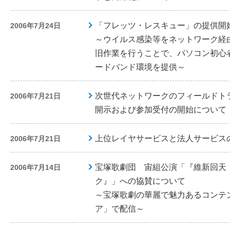
「フレッツ・レスキュー」の提供開
2006年7月24日
～ウイルス感染等をネットワーク経
旧作業を行うことで、パソコン初心
ードバンド環境を提供～
次世代ネットワークのフィールドト
2006年7月21日
開示および参加受付の開始について
上位レイヤサービスと法人サービス
2006年7月21日
宝塚歌劇団 宙組公演「『維新回天
2006年7月14日
ク』」への協賛について
～宝塚歌劇の華麗で魅力あるコンテ
ア」で配信～