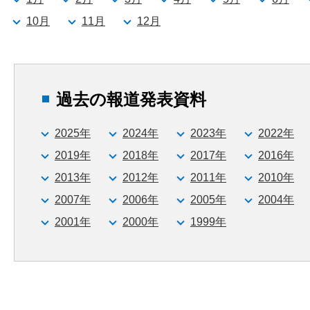
10月
11月
12月
過去の報道発表資料
2025年
2024年
2023年
2022年
2019年
2018年
2017年
2016年
2013年
2012年
2011年
2010年
2007年
2006年
2005年
2004年
2001年
2000年
1999年