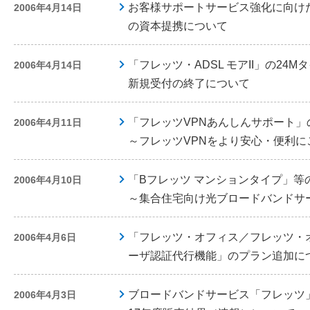
お客様サポートサービス強化に向け
2006年4月14日
の資本提携について
「フレッツ・ADSL モアII」の24
2006年4月14日
新規受付の終了について
「フレッツVPNあんしんサポート」
2006年4月11日
～フレッツVPNをより安心・便利に
「Bフレッツ マンションタイプ」等
2006年4月10日
～集合住宅向け光ブロードバンドサ
「フレッツ・オフィス／フレッツ・
2006年4月6日
ーザ認証代行機能」のプラン追加に
ブロードバンドサービス「フレッツ
2006年4月3日