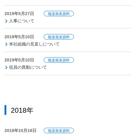
2019年5月27日
報道発表資料
人事について
2019年5月10日
報道発表資料
本社組織の見直しについて
2019年5月10日
報道発表資料
役員の異動について
2018年
2018年10月18日
報道発表資料