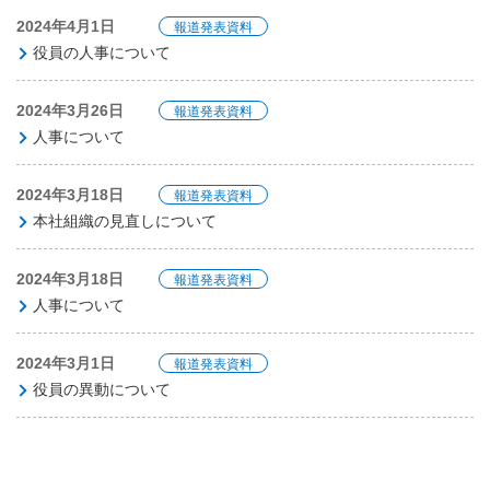
2024年4月1日
報道発表資料
役員の人事について
2024年3月26日
報道発表資料
人事について
2024年3月18日
報道発表資料
本社組織の見直しについて
2024年3月18日
報道発表資料
人事について
2024年3月1日
報道発表資料
役員の異動について