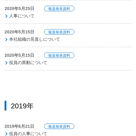
2020年5月25日
報道発表資料
人事について
2020年5月15日
報道発表資料
本社組織の見直しについて
2020年5月15日
報道発表資料
役員の異動について
2019年
2019年6月21日
報道発表資料
役員の人事について