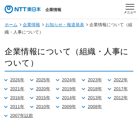
企業情報
メニュー
ホーム
企業情報
お知らせ・報道発表
企業情報について（組
織・人事について）
企業情報について（組織・人事に
ついて）
2026年
2025年
2024年
2023年
2022年
2021年
2020年
2019年
2018年
2017年
2016年
2015年
2014年
2013年
2012年
2011年
2010年
2009年
2008年
2007年以前