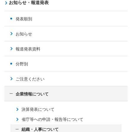
お知らせ・報道発表
発表順別
お知らせ
報道発表資料
分野別
ご注意ください
企業情報について
決算発表について
省庁等への申請・報告等について
組織・人事について