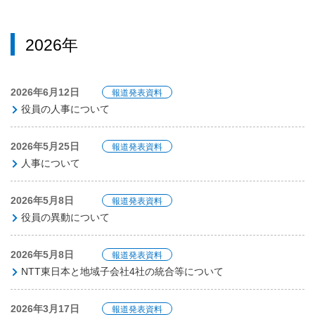
2026年
2026年6月12日
報道発表資料
役員の人事について
2026年5月25日
報道発表資料
人事について
2026年5月8日
報道発表資料
役員の異動について
2026年5月8日
報道発表資料
NTT東日本と地域子会社4社の統合等について
2026年3月17日
報道発表資料