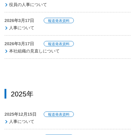
役員の人事について
2026年3月17日
報道発表資料
人事について
2026年3月17日
報道発表資料
本社組織の見直しについて
2025年
2025年12月15日
報道発表資料
人事について