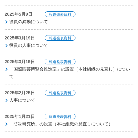
2025年5月9日
報道発表資料
役員の異動について
2025年3月19日
報道発表資料
役員の人事について
2025年3月19日
報道発表資料
「国際園芸博覧会推進室」の設置（本社組織の見直し）につい
て
2025年2月25日
報道発表資料
人事について
2025年1月21日
報道発表資料
「防災研究所」の設置（本社組織の見直しについて）