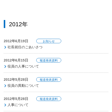
2012年
2012年6月19日
お知らせ
社長就任のごあいさつ
2012年6月15日
報道発表資料
役員の人事について
2012年5月28日
報道発表資料
役員の異動について
2012年5月28日
報道発表資料
人事について