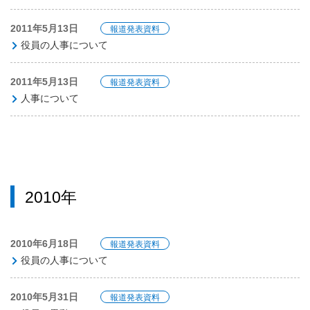
2011年5月13日
報道発表資料
役員の人事について
2011年5月13日
報道発表資料
人事について
2010年
2010年6月18日
報道発表資料
役員の人事について
2010年5月31日
報道発表資料