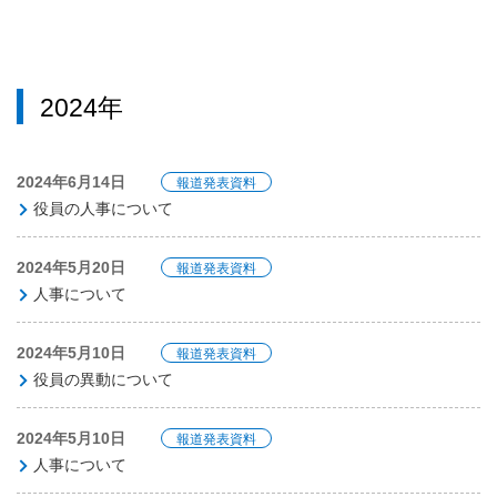
2024年
2024年6月14日
報道発表資料
役員の人事について
2024年5月20日
報道発表資料
人事について
2024年5月10日
報道発表資料
役員の異動について
2024年5月10日
報道発表資料
人事について