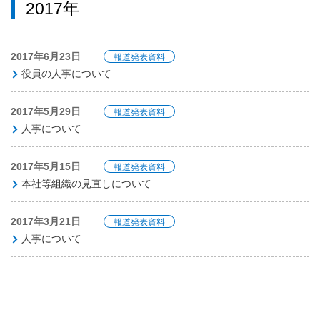
2017年
2017年6月23日
報道発表資料
役員の人事について
2017年5月29日
報道発表資料
人事について
2017年5月15日
報道発表資料
本社等組織の見直しについて
2017年3月21日
報道発表資料
人事について