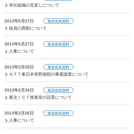
本社組織の見直しについて
2013年5月27日
報道発表資料
役員の異動について
2013年5月27日
報道発表資料
人事について
2013年3月28日
報道発表資料
ＮＴＴ東日本長野病院の事業譲渡について
2013年2月26日
報道発表資料
東北ＩＣＴ推進室の設置について
2013年2月26日
報道発表資料
人事について