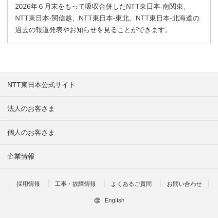
2026年６月末をもって吸収合併したNTT東日本-南関東、
NTT東日本-関信越、NTT東日本-東北、NTT東日本-北海道の
過去の報道発表やお知らせを見ることができます。
NTT東日本公式サイト
法人のお客さま
個人のお客さま
企業情報
採用情報
工事・故障情報
よくあるご質問
お問い合わせ
English