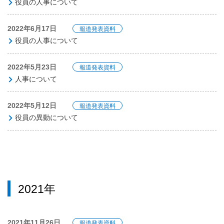
役員の人事について
2022年6月17日
報道発表資料
役員の人事について
2022年5月23日
報道発表資料
人事について
2022年5月12日
報道発表資料
役員の異動について
2021年
2021年11月26日
報道発表資料