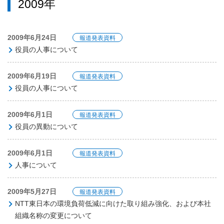
2009年
2009年6月24日
報道発表資料
役員の人事について
2009年6月19日
報道発表資料
役員の人事について
2009年6月1日
報道発表資料
役員の異動について
2009年6月1日
報道発表資料
人事について
2009年5月27日
報道発表資料
NTT東日本の環境負荷低減に向けた取り組み強化、および本社
組織名称の変更について