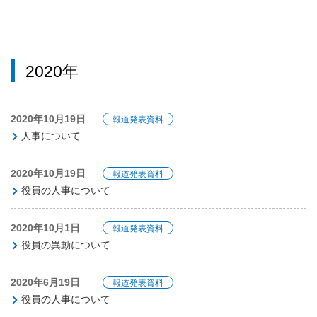
2020年
2020年10月19日
報道発表資料
人事について
2020年10月19日
報道発表資料
役員の人事について
2020年10月1日
報道発表資料
役員の異動について
2020年6月19日
報道発表資料
役員の人事について