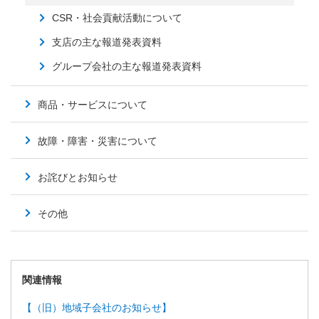
CSR・社会貢献活動について
支店の主な報道発表資料
グループ会社の主な報道発表資料
商品・サービスについて
故障・障害・災害について
お詫びとお知らせ
その他
関連情報
【（旧）地域子会社のお知らせ】