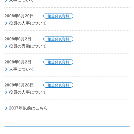
人事について
2008年6月20日
報道発表資料
役員の人事について
2008年6月2日
報道発表資料
役員の異動について
2008年6月2日
報道発表資料
人事について
2008年3月28日
報道発表資料
役員の人事について
2007年以前はこちら