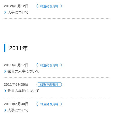
2012年3月12日
報道発表資料
人事について
2011年
2011年6月17日
報道発表資料
役員の人事について
2011年5月30日
報道発表資料
役員の異動について
2011年5月30日
報道発表資料
人事について