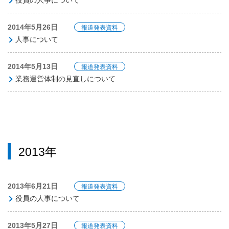
役員の人事について
2014年5月26日
報道発表資料
人事について
2014年5月13日
報道発表資料
業務運営体制の見直しについて
2013年
2013年6月21日
報道発表資料
役員の人事について
2013年5月27日
報道発表資料