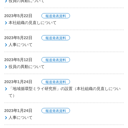
役員の異動について
2023年5月22日
報道発表資料
本社組織の見直しについて
2023年5月22日
報道発表資料
人事について
2023年5月12日
報道発表資料
役員の異動について
2023年1月24日
報道発表資料
「地域循環型ミライ研究所」の設置（本社組織の見直しについ
て）
2023年1月24日
報道発表資料
人事について