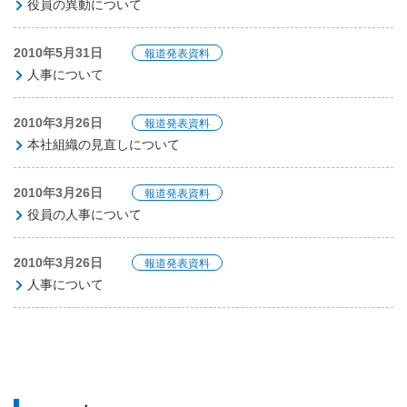
役員の異動について
2010年5月31日
報道発表資料
人事について
2010年3月26日
報道発表資料
本社組織の見直しについて
2010年3月26日
報道発表資料
役員の人事について
2010年3月26日
報道発表資料
人事について