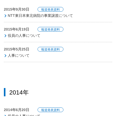
2015年9月30日
報道発表資料
NTT東日本東北病院の事業譲渡について
2015年6月19日
報道発表資料
役員の人事について
2015年5月25日
報道発表資料
人事について
2014年
2014年6月20日
報道発表資料