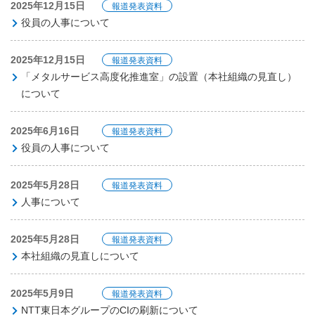
2025年12月15日
報道発表資料
役員の人事について
2025年12月15日
報道発表資料
「メタルサービス高度化推進室」の設置（本社組織の見直し）
について
2025年6月16日
報道発表資料
役員の人事について
2025年5月28日
報道発表資料
人事について
2025年5月28日
報道発表資料
本社組織の見直しについて
2025年5月9日
報道発表資料
NTT東日本グループのCIの刷新について