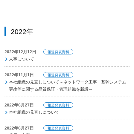
2022年
2022年12月12日
報道発表資料
人事について
2022年11月1日
報道発表資料
本社組織の見直しについて～ネットワーク工事・基幹システム
更改等に関する品質保証・管理組織を新設～
2022年6月27日
報道発表資料
本社組織の見直しについて
2022年6月27日
報道発表資料