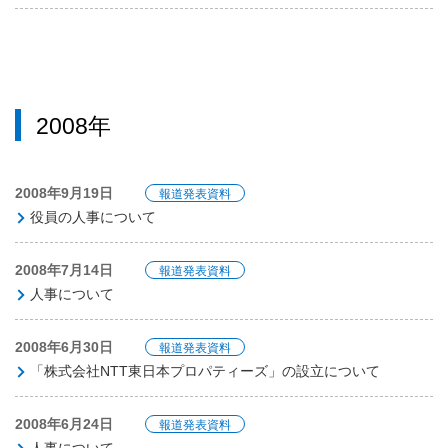
2008年
2008年9月19日
報道発表資料
役員の人事について
2008年7月14日
報道発表資料
人事について
2008年6月30日
報道発表資料
「株式会社NTT東日本プロパティーズ」の設立について
2008年6月24日
報道発表資料