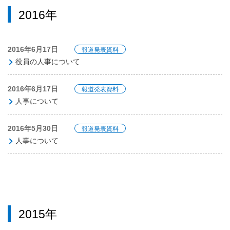
2016年
2016年6月17日
報道発表資料
役員の人事について
2016年6月17日
報道発表資料
人事について
2016年5月30日
報道発表資料
人事について
2015年