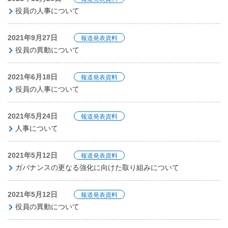
役員の人事について
2021年9月27日
報道発表資料
役員の異動について
2021年6月18日
報道発表資料
役員の人事について
2021年5月24日
報道発表資料
人事について
2021年5月12日
報道発表資料
ガバナンスの更なる強化に向けた取り組みについて
2021年5月12日
報道発表資料
役員の異動について