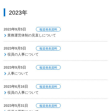
2023年
2023年9月5日
報道発表資料
業務運営体制の見直しについて
2023年9月5日
報道発表資料
役員の人事について
2023年9月5日
報道発表資料
人事について
2023年6月16日
報道発表資料
役員の人事について
2023年5月31日
報道発表資料