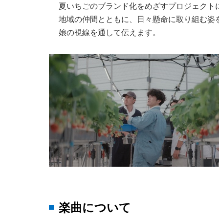
夏いちごのブランド化をめざすプロジェクト
地域の仲間とともに、日々懸命に取り組む姿
娘の視線を通して伝えます。
楽曲について