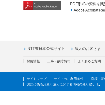
PDF形式の資料を閲覧す
Adobe Acroba
NTT東日本公式サイト
法人のお客さま
採用情報
工事・故障情報
よくあるご質問
サイトマップ
サイトのご利用条件
商標・著
調達に係るお取引法人に関する情報の取り扱い