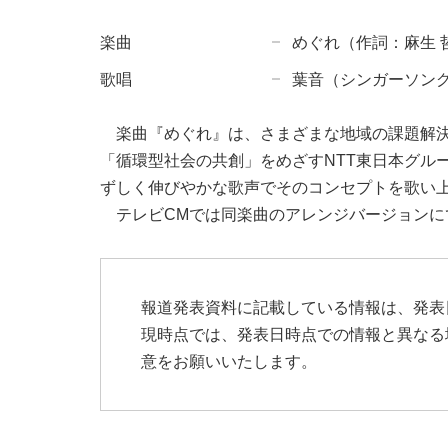
楽曲
めぐれ（作詞：麻生 
歌唱
葉音（シンガーソン
楽曲『めぐれ』は、さまざまな地域の課題解
「循環型社会の共創」をめざすNTT東日本グル
ずしく伸びやかな歌声でそのコンセプトを歌い
テレビCMでは同楽曲のアレンジバージョン
報道発表資料に記載している情報は、発表
現時点では、発表日時点での情報と異なる
意をお願いいたします。