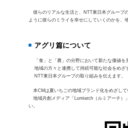
彼らのリアルな生活と、NTT東日本グループ
ように彼らのミライを幸せにしていくのかを、
アグリ篇について
「食」と「農」の分野において新たな価値を
地域の方々と連携して持続可能な社会をめざ
NTT東日本グループの取り組みを伝えます。
本CMは夏いちごの地域ブランド化をめざし
地域共創メディア「Lumiarch（ルミアー
い。