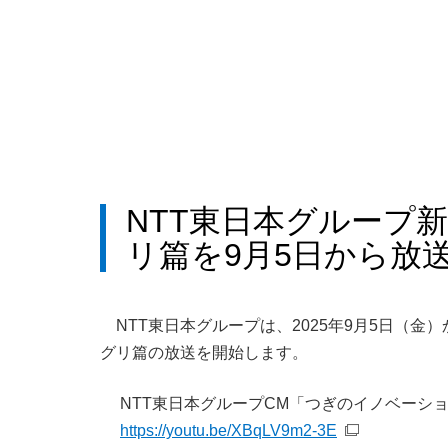
NTT東日本グループ
リ篇を9月5日から放
NTT東日本グループは、2025年9月5日（
グリ篇の放送を開始します。
NTT東日本グループCM「つぎのイノベーショ
https://youtu.be/XBqLV9m2-3E