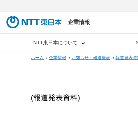
企業情報
NTT東日本について
ホーム
企業情報
お知らせ・報道発表
報道発表資
(報道発表資料)