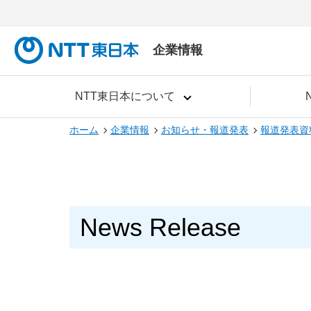
企業情報
NTT東日本について
ホーム
企業情報
お知らせ・報道発表
報道発表資
News Release