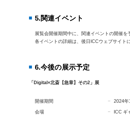
5.関連イベント
展覧会開催期間中に、関連イベントの開催を
各イベントの詳細は、後日ICCウェブサイト
6.今後の展示予定
「Digital×北斎【急章】その2」展
開催期間
2024
会場
ICC 