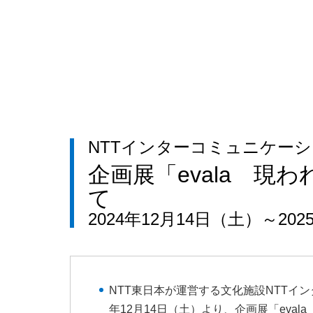
NTTインターコミュニケーショ
企画展「evala 
て
2024年12月14日（土）～20
NTT東日本が運営する文化施設NTTイン
年12月14日（土）より、企画展「eva