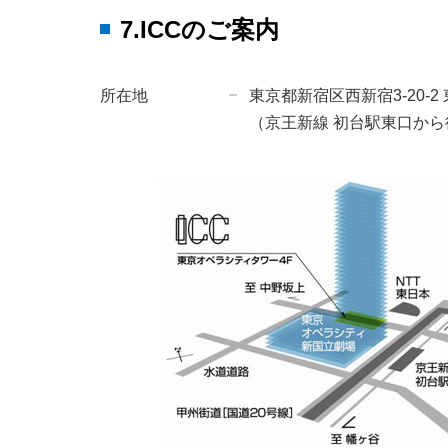
7.ICCのご案内
所在地
東京都新宿区西新宿3-20-
（京王新線 初台駅東口から