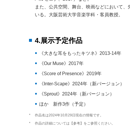
また、公共空間、舞台、映画などにおいて、
いる。大阪芸術大学音楽学科・客員教授。
4.展示予定作品
《大きな耳をもったキツネ》2013-14年
《Our Muse》2017年
《Score of Presence》2019年
《Inter-Scape》2024年（新バージョン）
《Sprout》2024年（新バージョン）
ほか 新作3作（予定）
*
作品名は2024年10月29日現在の情報です。
*
作品の詳細については【参考】をご参照ください。