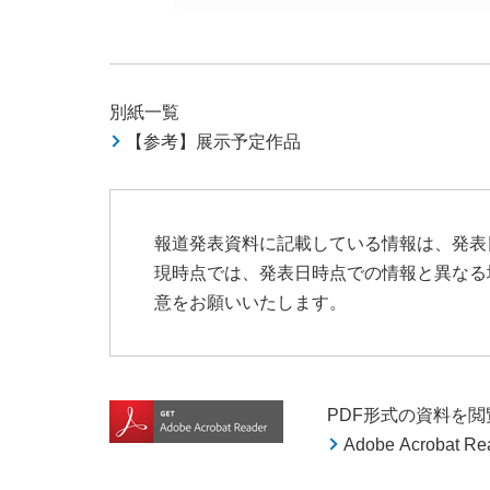
別紙一覧
【参考】展示予定作品
報道発表資料に記載している情報は、発表
現時点では、発表日時点での情報と異なる
意をお願いいたします。
PDF形式の資料を閲覧す
Adobe Acroba