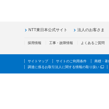
NTT東日本公式サイト
法人のお客さま
採用情報
工事・故障情報
よくあるご質問
サイトマップ
サイトのご利用条件
商標・著
調達に係るお取引法人に関する情報の取り扱い