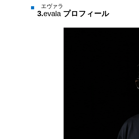
エヴァラ
3.
evala
プロフィール