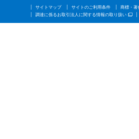
サイトマップ
サイトのご利用条件
商標・著
調達に係るお取引法人に関する情報の取り扱い