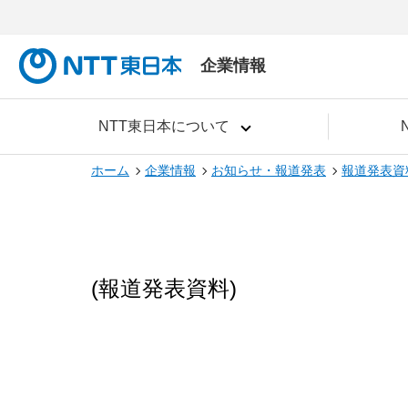
企業情報
NTT東日本について
ホーム
企業情報
お知らせ・報道発表
報道発表資
(報道発表資料)