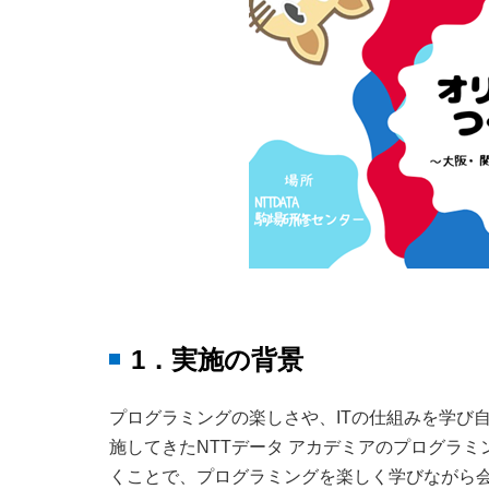
1．実施の背景
プログラミングの楽しさや、ITの仕組みを学び
施してきたNTTデータ アカデミアのプログラ
くことで、プログラミングを楽しく学びながら