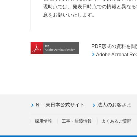
現時点では、発表日時点での情報と異なる
意をお願いいたします。
PDF形式の資料を閲覧す
Adobe Acroba
NTT東日本公式サイト
法人のお客さま
採用情報
工事・故障情報
よくあるご質問