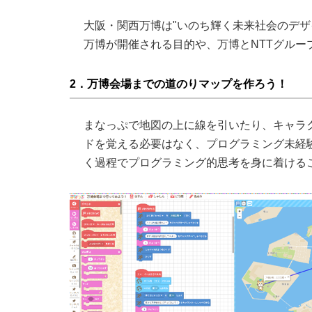
大阪・関西万博は"いのち輝く未来社会のデザ
万博が開催される目的や、万博とNTTグルー
2．万博会場までの道のりマップを作ろう！
まなっぷで地図の上に線を引いたり、キャラ
ドを覚える必要はなく、プログラミング未経
く過程でプログラミング的思考を身に着ける