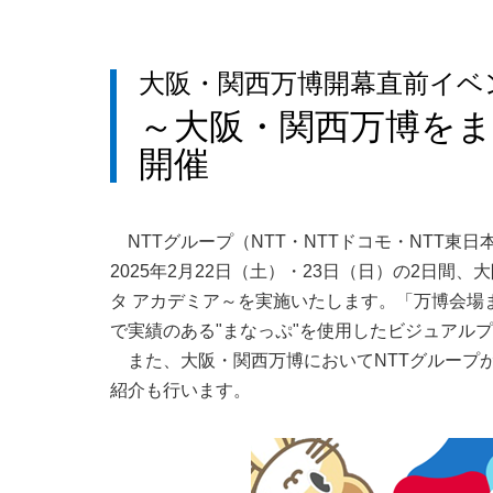
大阪・関西万博開幕直前イベ
～大阪・関西万博をま
開催
NTTグループ（NTT・NTTドコモ・NTT東
2025年2月22日（土）・23日（日）の2日間
タ アカデミア～を実施いたします。「万博会場
で実績のある"まなっぷ"を使用したビジュアル
また、大阪・関西万博においてNTTグループが提供す
紹介も行います。