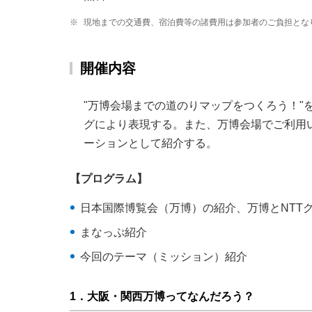
※
現地までの交通費、宿泊費等の諸費用は参加者のご負担とな
開催内容
"万博会場までの道のりマップをつくろう！
グにより表現する。また、万博会場でご利用いただける
ーションとして紹介する。
【プログラム】
日本国際博覧会（万博）の紹介、万博とNTT
まなっぷ紹介
今回のテーマ（ミッション）紹介
1．大阪・関西万博ってなんだろう？