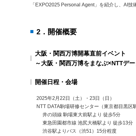
「EXPO2025 Personal Agent」を紹
2．開催概要
大阪・関西万博開幕直前イベント
～大阪・関西万博をまなぶ×NTTデー
開催日程・会場
2025年2月22日（土）・23日（日）
NTT DATA駒場研修センター（東京都目黒区駒場
井の頭線 駒場東大前駅より 徒歩5分
東急田園都市線 池尻大橋駅より 徒歩13分
渋谷駅よりバス（渋51）15分程度