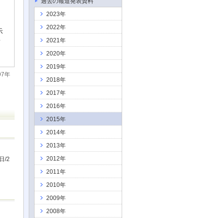
過去の報道発表資料
2023年
2022年
示
2021年
方
2020年
2019年
7年
2018年
2017年
2016年
2015年
2014年
2013年
2012年
/2
2011年
2010年
2009年
2008年