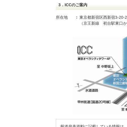
3．ICCのご案内
所在地
東京都新宿区西新宿3-20
（京王新線 初台駅東口か
報道発表資料に記載している情報は