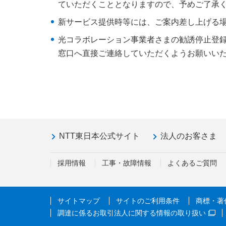
ていただくこととなりますので、予めご了承
新サービス提供時等には、ご案内差し上げる
光コラボレーション事業者さまの勧誘停止登
窓口へ直接ご連絡していただくようお願いい
NTT東日本公式サイト
法人のお客さま
採用情報
工事・故障情報
よくあるご質問
サイトマップ
サイトのご利用条件
商標・著
調達に係るお取引法人に関する情報の取り扱い