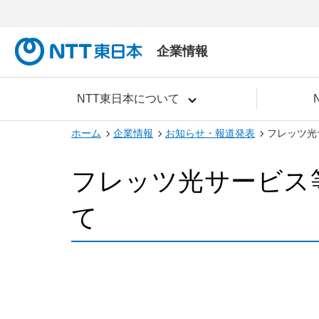
企業情報
NTT東日本について
ホーム
企業情報
お知らせ・報道発表
フレッツ光
フレッツ光サービス
て