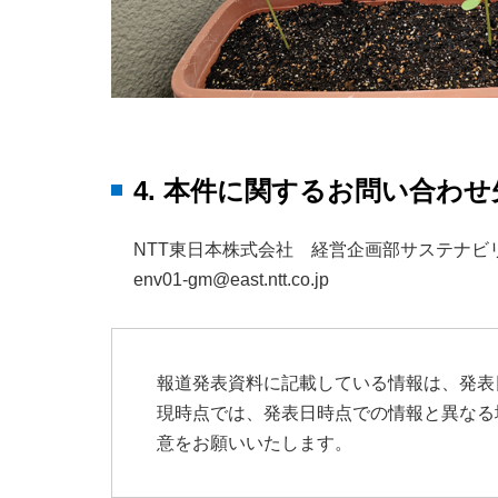
4. 本件に関するお問い合わせ
NTT東日本株式会社 経営企画部サステナビ
env01-gm@east.ntt.co.jp
報道発表資料に記載している情報は、発表
現時点では、発表日時点での情報と異なる
意をお願いいたします。