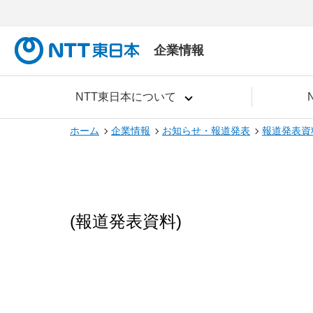
企業情報
NTT東日本について
ホーム
企業情報
お知らせ・報道発表
報道発表資
(報道発表資料)