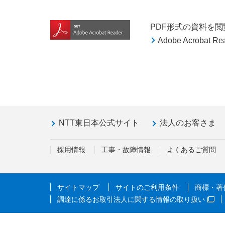
PDF形式の資料を閲覧す
Adobe Acroba
NTT東日本公式サイト
法人のお客さま
採用情報
工事・故障情報
よくあるご質問
サイトマップ
サイトのご利用条件
商標・著
調達に係るお取引法人に関する情報の取り扱い