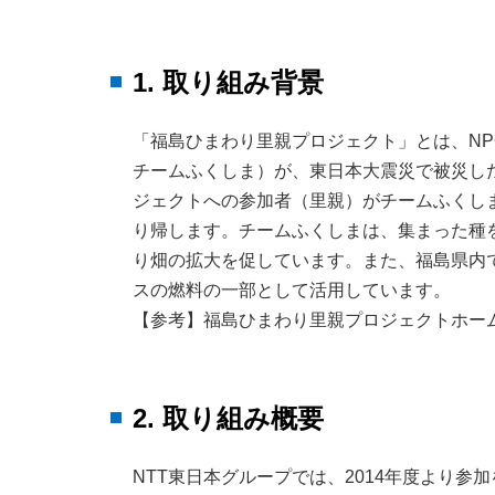
1. 取り組み背景
「福島ひまわり里親プロジェクト」とは、NP
チームふくしま）が、東日本大震災で被災した
ジェクトへの参加者（里親）がチームふくし
り帰します。チームふくしまは、集まった種
り畑の拡大を促しています。また、福島県内
スの燃料の一部として活用しています。
【参考】福島ひまわり里親プロジェクトホー
2. 取り組み概要
NTT東日本グループでは、2014年度より