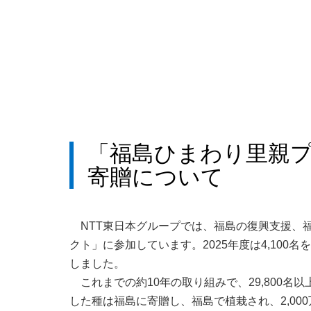
「福島ひまわり里親
寄贈について
NTT東日本グループでは、福島の復興支援、
クト」に参加しています。2025年度は4,100
しました。
これまでの約10年の取り組みで、29,800名
した種は福島に寄贈し、福島で植栽され、2,00