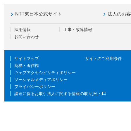
NTT東日本公式サイト
法人のお
採用情報
工事・故障情報
お問い合わせ
サイトマップ
サイトのご利用条件
商標・著作権
ウェブアクセシビリティポリシー
ソーシャルメディアポリシー
プライバシーポリシー
調達に係るお取引法人に関する情報の取り扱い