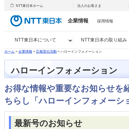
NTT東日本ホーム
法人のお客さま
企業情報
採用情報
NTT東日本について
NTT東日本の取り組み
ホーム
>
企業情報
>
広報宣伝活動
> ハローインフォメーション
ハローインフォメーション
お得な情報や重要なお知らせを
ちらし「ハローインフォメーショ
最新号のお知らせ