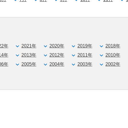
22年
2021年
2020年
2019年
2018年
14年
2013年
2012年
2011年
2010年
06年
2005年
2004年
2003年
2002年