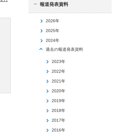
報道発表資料
2026年
2025年
2024年
過去の報道発表資料
2023年
2022年
2021年
2020年
2019年
2018年
2017年
2016年