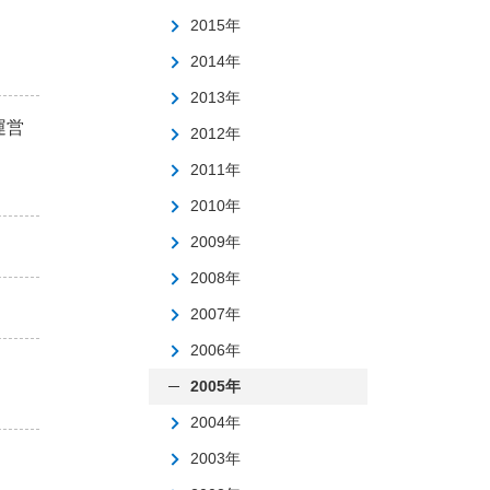
2015年
2014年
2013年
運営
2012年
2011年
2010年
2009年
2008年
2007年
2006年
2005年
2004年
2003年