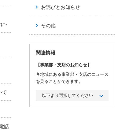
お詫びとお知らせ
に-
その他
関連情報
【事業部・支店のお知らせ】
各地域にある事業部・支店のニュース
を見ることができます。
いて
電話