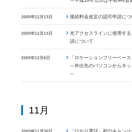
～平成18年元旦は午前9時直
接続料金改定の認可申請につ
2005年12月13日
光アクセスラインに使用する
2005年12月13日
請について
「ロケーションフリーベース
2005年12月6日
～外出先のパソコンからネッ
～
11月
「ひかり電話」初のキャンペ
2005年11月30日