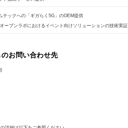
ムテックへの「ギガらく5G」のOEM提供
Gオープンラボにおけるイベント向けソリューションの技術実証
らのお問い合わせ先
部
ビスの詳細は以下をご参照ください。