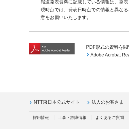
報道発表資料に記載している情報は、発表
現時点では、発表日時点での情報と異なる
意をお願いいたします。
PDF形式の資料を閲覧す
Adobe Acroba
NTT東日本公式サイト
法人のお客さま
採用情報
工事・故障情報
よくあるご質問