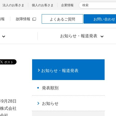
検索
法人のお客さま
個人のお客さま
企業情報
情報
故障情報
よくあるご質問
お問い合わせ
お知らせ・報道発表
お知らせ・報道発表
発表順別
年9月28日
お知らせ
株式会社
会社