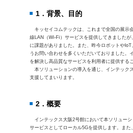
1．背景、目的
キッセイコムテックは、これまで全国の展示
線LAN（Wi-Fi）サービスを提供してきまし
に課題がありました。また、昨今ロボットやIo
うお問い合わせを多くいただいておりました。
を解決し高品質なサービスを利用者に提供する
本ソリューションの導入を通じ、インテック
支援してまいります。
2．概要
インテックス大阪2号館において本ソリュー
サービスとしてローカル5Gを提供します。また