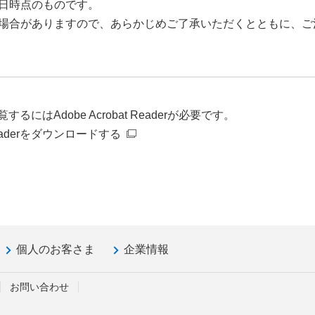
日時点のものです。
場合がありますので、あらかじめご了承いただくとともに、ご
るにはAdobe Acrobat Readerが必要です。
t Readerをダウンロードする
個人のお客さま
企業情報
お問い合わせ