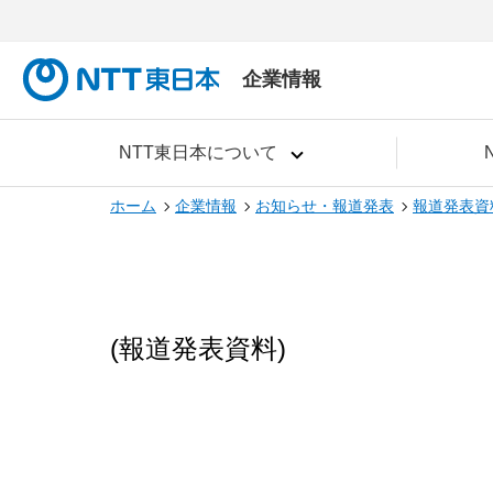
企業情報
NTT東日本について
ホーム
企業情報
お知らせ・報道発表
報道発表資
(報道発表資料)