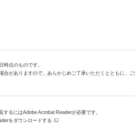
日時点のものです。
場合がありますので、あらかじめご了承いただくとともに、ご
るにはAdobe Acrobat Readerが必要です。
t Readerをダウンロードする