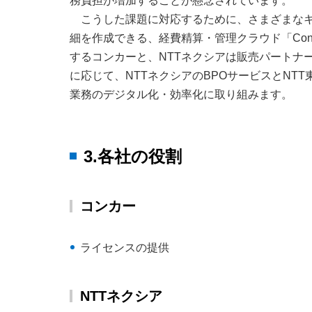
務負担が増加することが懸念されています。
こうした課題に対応するために、さまざまな
細を作成できる、経費精算・管理クラウド「Concur
するコンカーと、NTTネクシアは販売パートナ
に応じて、NTTネクシアのBPOサービスとNT
業務のデジタル化・効率化に取り組みます。
3.各社の役割
コンカー
ライセンスの提供
NTTネクシア