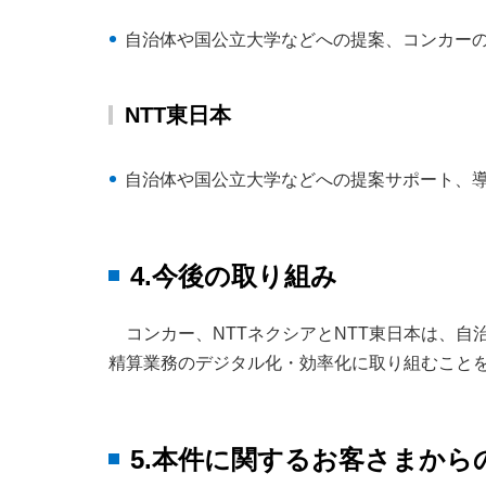
自治体や国公立大学などへの提案、コンカー
NTT東日本
自治体や国公立大学などへの提案サポート、導
4.今後の取り組み
コンカー、NTTネクシアとNTT東日本は、
精算業務のデジタル化・効率化に取り組むこと
5.本件に関するお客さまから