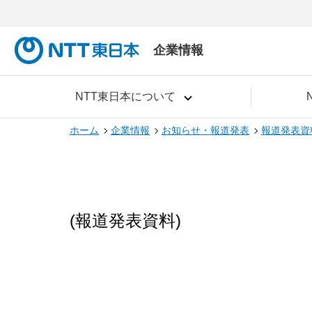
企業情報
NTT東日本について
ホーム
企業情報
お知らせ・報道発表
報道発表資
(報道発表資料)