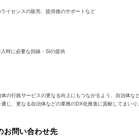
のライセンスの販売、提供後のサポートなど
入時に必要な回線・SIの提供
自治体の行政サービスの更なる向上にもつながるよう、自治体な
を通じ、更なる自治体などの業務のDX化推進に貢献してまいり
のお問い合わせ先