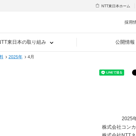
NTT東日本ホーム
採用
NTT東日本の取り組み
公開情報
料
2025年
4月
2025
株式会社コンカ
株式会社NTT