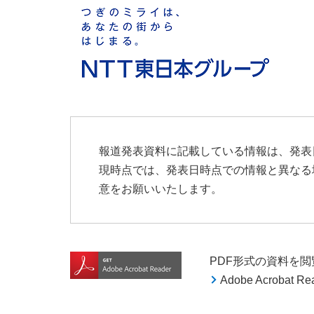
報道発表資料に記載している情報は、発表
現時点では、発表日時点での情報と異なる
意をお願いいたします。
PDF形式の資料を閲覧す
Adobe Acroba