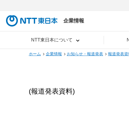
企業情報
NTT東日本について
ホーム
企業情報
お知らせ・報道発表
報道発表資
(報道発表資料)