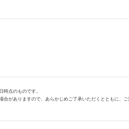
日時点のものです。
場合がありますので、あらかじめご了承いただくとともに、ご