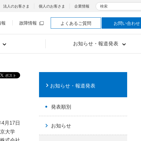
検索
法人のお客さま
個人のお客さま
企業情報
情報
故障情報
よくあるご質問
お問い合わせ
お知らせ・報道発表
お知らせ・報道発表
発表順別
年4月17日
お知らせ
京大学
株式会社