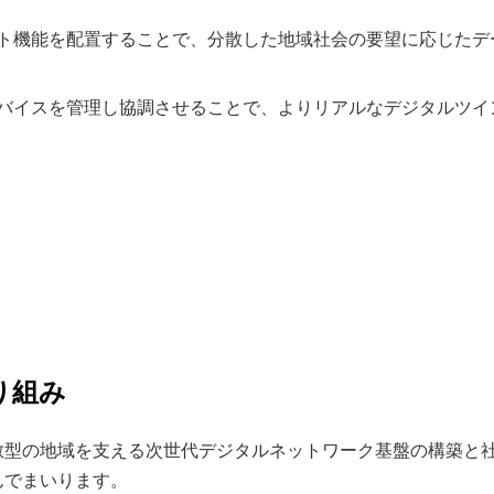
ト機能を配置することで、分散した地域社会の要望に応じたデ
バイスを管理し協調させることで、よりリアルなデジタルツイ
り組み
散型の地域を支える次世代デジタルネットワーク基盤の構築と
んでまいります。