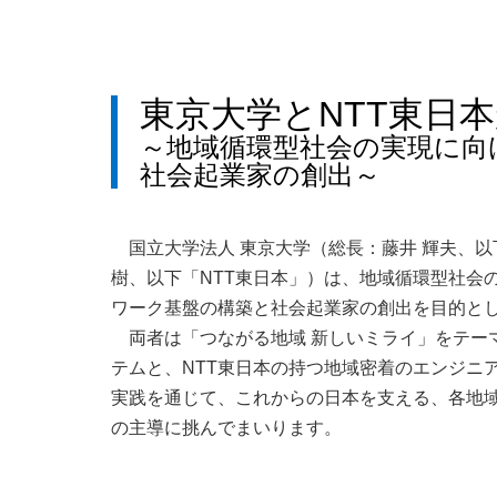
東京大学とNTT東日
～地域循環型社会の実現に向
社会起業家の創出～
国立大学法人 東京大学（総長：藤井 輝夫、
樹、以下「NTT東日本」）は、地域循環型社会
ワーク基盤の構築と社会起業家の創出を目的とした
両者は「つながる地域 新しいミライ」をテー
テムと、NTT東日本の持つ地域密着のエンジニ
実践を通じて、これからの日本を支える、各地
の主導に挑んでまいります。