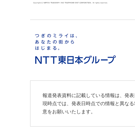
報道発表資料に記載している情報は、発表
現時点では、発表日時点での情報と異なる
意をお願いいたします。