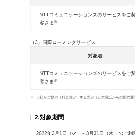
NTTコミュニケーションズのサービスをご
※
客さま
（3）国際ローミングサービス
対象者
NTTコミュニケーションズのサービスをご
※
客さま
※
当社がご提供（料金設定）する固定（公衆電話からの国際通
2.対象期間
2022年3月1日（火）～3月31日（木）のご利