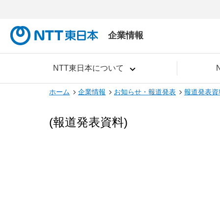
企業情報
NTT東日本について
ホーム
企業情報
お知らせ・報道発表
報道発表資
(報道発表資料)