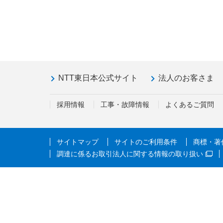
NTT東日本公式サイト
法人のお客さま
採用情報
工事・故障情報
よくあるご質問
サイトマップ
サイトのご利用条件
商標・著
調達に係るお取引法人に関する情報の取り扱い