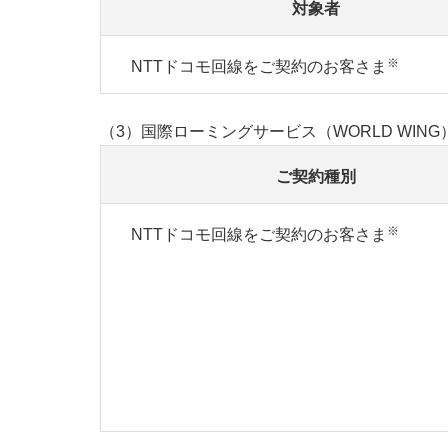
対象者
※
NTTドコモ回線をご契約のお客さま
（3）国際ローミングサービス（WORLD WING
ご契約種別
※
NTTドコモ回線をご契約のお客さま