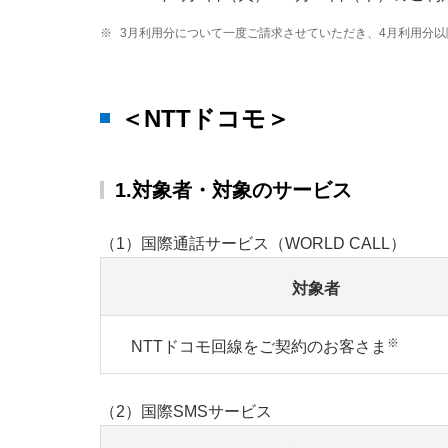
※
3月利用分について一度ご請求させていただき、4月利用分
＜NTTドコモ＞
1.対象者・対象のサービス
（1）国際通話サービス（WORLD CALL）
対象者
※
NTTドコモ回線をご契約のお客さま
（2）国際SMSサービス