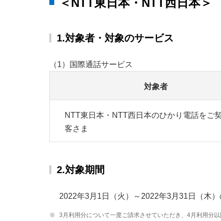
＜NTT東日本・NTT西日本＞
1.対象者・対象のサービス
（1）国際通話サービス
対象者
NTT東日本・NTT西日本のひかり電話をご
客さま
2.対象期間
2022年3月1日（火）～2022年3月31日（木
※
3月利用分について一度ご請求させていただき、4月利用分