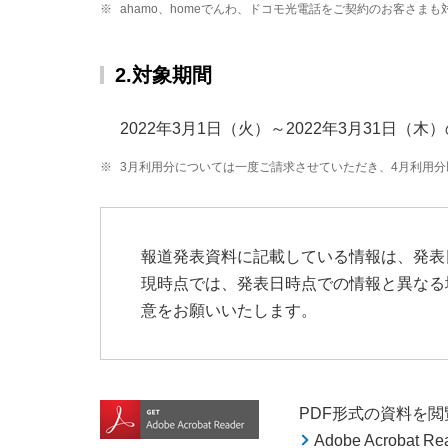
※
ahamo、homeでんわ、ドコモ光電話をご契約のお客さま
2.対象期間
2022年3月1日（火）～2022年3月31日（木
※
3月利用分については一度ご請求させていただき、4月利用
報道発表資料に記載している情報は、発表
現時点では、発表日時点での情報と異なる
意をお願いいたします。
PDF形式の資料を閲覧す
Adobe Acroba