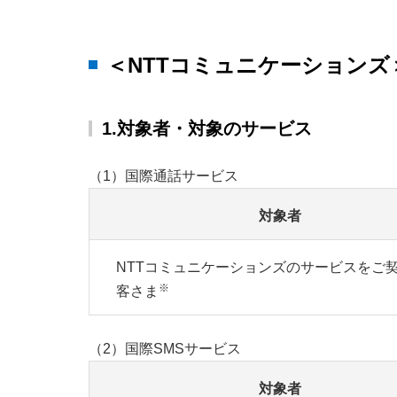
＜NTTコミュニケーションズ
1.対象者・対象のサービス
（1）国際通話サービス
対象者
NTTコミュニケーションズのサービスをご
※
客さま
（2）国際SMSサービス
対象者