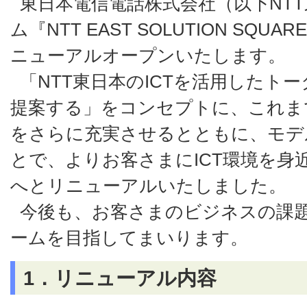
東日本電信電話株式会社（以下NT
ム『NTT EAST SOLUTION SQUA
ニューアルオープンいたします。
「NTT東日本のICTを活用したト
提案する」をコンセプトに、これま
をさらに充実させるとともに、モデ
とで、よりお客さまにICT環境を身
へとリニューアルいたしました。
今後も、お客さまのビジネスの課
ームを目指してまいります。
1．リニューアル内容