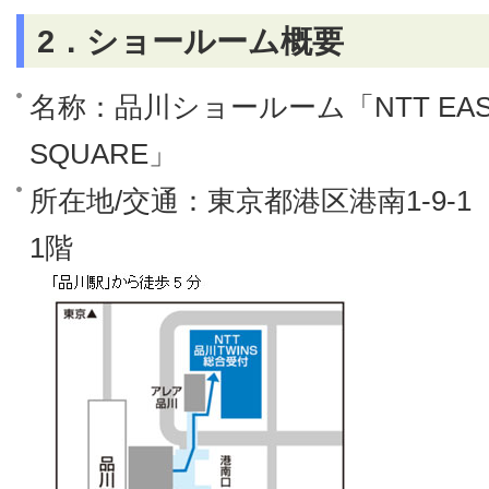
2．ショールーム概要
名称：品川ショールーム「NTT EAST 
SQUARE」
所在地/交通：東京都港区港南1-9-1
1階