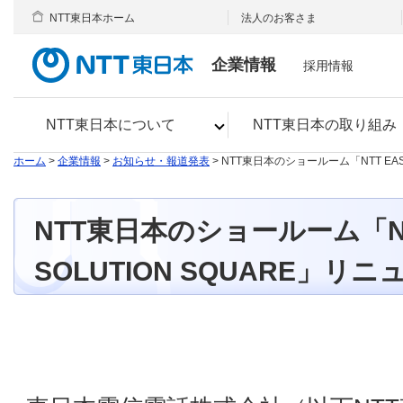
NTT東日本ホーム
法人のお客さま
企業情報
採用情報
NTT東日本について
NTT東日本の取り組み
ホーム
>
企業情報
>
お知らせ・報道発表
> NTT東日本のショールーム「NTT EAS
NTT東日本のショールーム「NT
SOLUTION SQUARE」