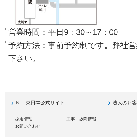
営業時間：平日9：30～17：00
予約方法：事前予約制です。弊社営
下さい。
NTT東日本公式サイト
法人のお
採用情報
工事・故障情報
お問い合わせ