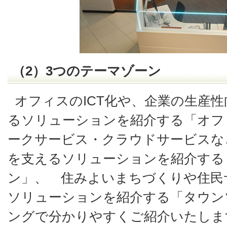
（2）3つのテーマゾーン
オフィスのICT化や、企業の生産
るソリューションを紹介する「オフ
ークサービス・クラウドサービスな
を支えるソリューションを紹介する
ン」、 住みよいまちづくりや住民
ソリューションを紹介する「タウン
ングで分かりやすくご紹介いたしま