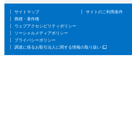
サイトマップ
サイトのご利用条件
商標・著作権
ウェブアクセシビリティポリシー
ソーシャルメディアポリシー
プライバシーポリシー
調達に係るお取引法人に関する情報の取り扱い