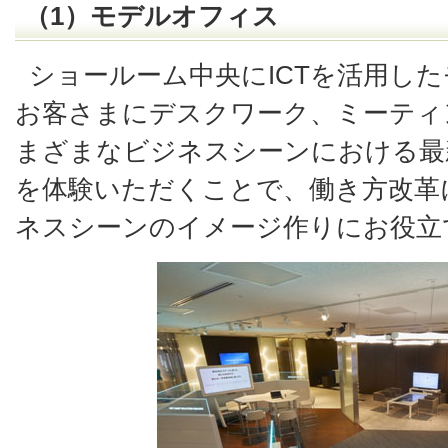
（1）モデルオフィス
ショールーム中央にICTを活用し
お客さまにデスクワーク、ミーティ
まざまなビジネスシーンにおける最新
を体験いただくことで、働き方改革
ネスシーンのイメージ作りにお役立