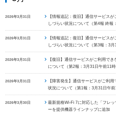
【情報追記：復旧】通信サービスが
2026年3月31日
しづらい状況について（第4報 終報：
【情報追記：復旧】通信サービスが
2026年3月31日
しづらい状況について（第3報：3月3
【復旧】通信サービスがご利用でき
2026年3月31日
について（第2報：3月31日午前11時
【障害発生】通信サービスがご利用
2026年3月31日
状況について（第1報：3月31日午前
最新規格Wi-Fi 7に対応した「フ
2026年3月30日
ーを提供機器ラインナップに追加