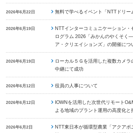
無料で学べるイベント「NTTドリーム
2026年6月22日
NTTインターコミュニケーション・センタ
2026年6月19日
ログラム 2026「みかんのやくそ
ア・クリエイションズ」の開催につ
ローカル５Ｇを活用した複数カメラ
2026年6月19日
中継にて成功
役員の人事について
2026年6月12日
IOWNを活用した次世代リモートO
2026年6月12日
よる地域のプラント運用の高度化と
NTT東日本が循環型農業「アクアポ
2026年6月2日