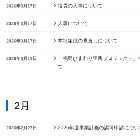
役員の人事について
2026年3月17日
人事について
2026年3月17日
本社組織の見直しについて
2026年3月17日
「福島ひまわり里親プロジェクト」
2026年3月11日
て
2月
2026年度事業計画の認可申請につい
2026年2月27日