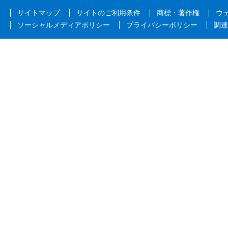
サイトマップ
サイトのご利用条件
商標・著作権
ウ
ソーシャルメディアポリシー
プライバシーポリシー
調達