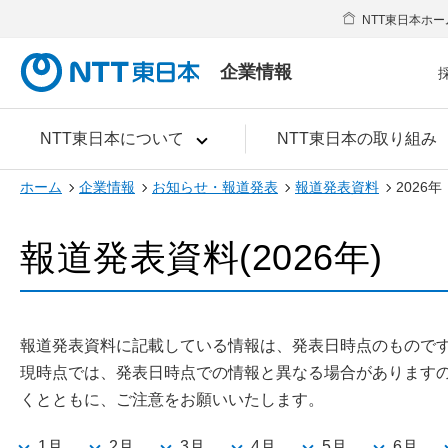
NTT東日本ホー
企業情報
NTT東日本について
NTT東日本の取り組み
ホーム
企業情報
お知らせ・報道発表
報道発表資料
2026年
報道発表資料(2026年)
報道発表資料に記載している情報は、発表日時点のもので
現時点では、発表日時点での情報と異なる場合があります
くとともに、ご注意をお願いいたします。
1月
2月
3月
4月
5月
6月