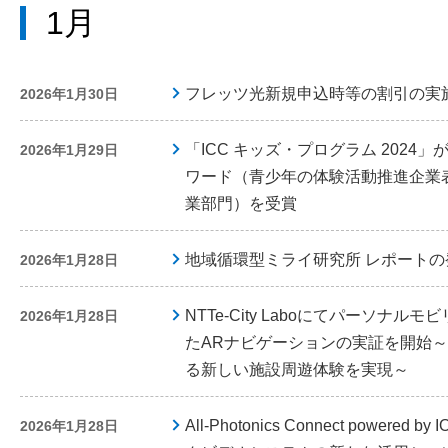
1月
フレッツ光新規申込時等の割引の実
2026年1月30日
「ICC キッズ・プログラム 2024
2026年1月29日
ワード（青少年の体験活動推進企業
業部門）を受賞
地域循環型ミライ研究所 レポート
2026年1月28日
NTTe-City Laboにてパーソナ
2026年1月28日
たARナビゲーションの実証を開始
る新しい施設周遊体験を実現～
All-Photonics Connect powe
2026年1月28日