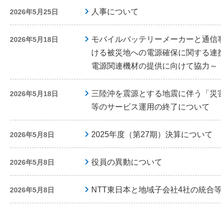
人事について
2026年5月25日
モバイルバッテリーメーカーと通信
2026年5月18日
ける被災地への電源確保に関する連
電源関連機材の提供に向けて協力～
三陸沖を震源とする地震に伴う「災
2026年5月18日
等のサービス運用の終了について
2025年度（第27期）決算について
2026年5月8日
役員の異動について
2026年5月8日
NTT東日本と地域子会社4社の統合
2026年5月8日