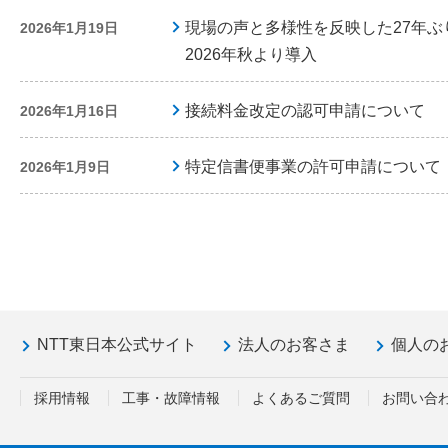
現場の声と多様性を反映した27年
2026年1月19日
2026年秋より導入
接続料金改定の認可申請について
2026年1月16日
特定信書便事業の許可申請について
2026年1月9日
NTT東日本公式サイト
法人のお客さま
個人の
採用情報
工事・故障情報
よくあるご質問
お問い合