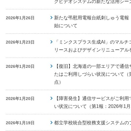
クビデオシステムの新たな活用シー
新たな弔慰用電報台紙刺しゅう電報
2026年1月26日
始について
「ミンクスプラス生成AI」のマルチ
2026年1月23日
リースおよびデザインリニューアル
【復旧】北海道の一部エリアで通信
2026年1月20日
たはご利用しづらい状況について（第2
点）
【障害発生】通信サービスがご利用
2026年1月20日
い状況について（第1報：2026年1月
都立学校統合型校務支援システムの
2026年1月19日