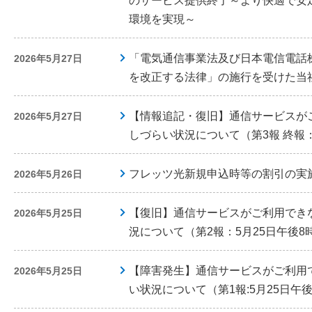
のサービス提供終了～より快適で安定
環境を実現～
「電気通信事業法及び日本電信電話
2026年5月27日
を改正する法律」の施行を受けた当
【情報追記・復旧】通信サービスが
2026年5月27日
しづらい状況について（第3報 終報：
フレッツ光新規申込時等の割引の実
2026年5月26日
【復旧】通信サービスがご利用でき
2026年5月25日
況について（第2報：5月25日午後8
【障害発生】通信サービスがご利用
2026年5月25日
い状況について（第1報:5月25日午後