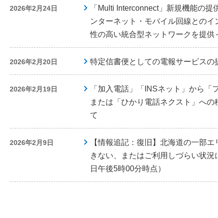
「Multi Interconnect」新規
2026年2月24日
ンターネット・モバイル回線とのイ
性の高い統合型ネットワークを提供
特定信書便としての電報サービスの
2026年2月20日
「加入電話」「INSネット」から「
2026年2月19日
または「ひかり電話ネクスト」への
て
【情報追記：復旧】北海道の一部エ
2026年2月9日
きない、またはご利用しづらい状況に
日午後5時00分時点）