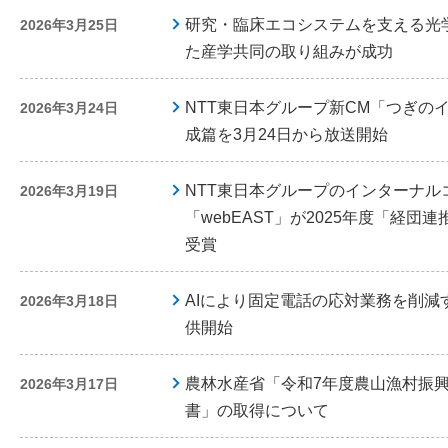
研究・臨床エコシステムを支える光
2026年3月25日
た産学共同の取り組みが成功
NTT東日本グループ新CM「つぎの
2026年3月24日
成篇を3月24日から放送開始
NTT東日本グループのインターナル
2026年3月19日
「webEAST」が2025年度「経
受賞
AIにより固定電話の応対業務を削減
2026年3月18日
供開始
農林水産省「令和7年度農山漁村振
2026年3月17日
書」の取得について