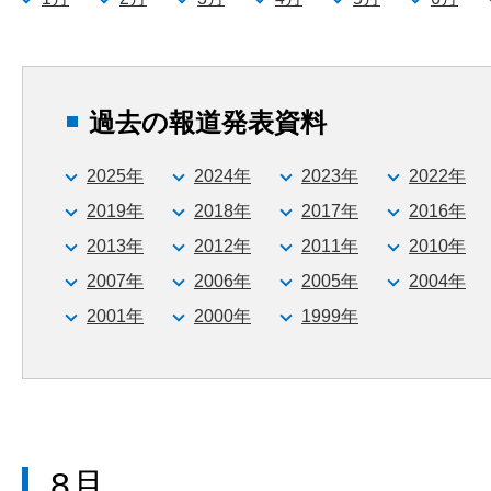
過去の報道発表資料
2025年
2024年
2023年
2022年
2019年
2018年
2017年
2016年
2013年
2012年
2011年
2010年
2007年
2006年
2005年
2004年
2001年
2000年
1999年
8月