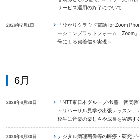
サービス運用の終了について
「ひかりクラウド電話 for Zoom 
2026年7月1日
ーションプラットフォーム「Zoom
号による発着信を実現～
6月
「NTT東日本グループ×N響 音楽
2026年6月30日
～リハーサル見学や出張レッスン、
校生に音楽の楽しさや成長を実感す
デジタル病理画像等の医療・研究デ
2026年6月30日