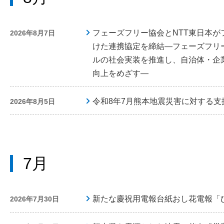
フェーズフリー協会とNTT東日本
2026年8月7日
けた連携協定を締結―フェーズフリ
ルの社会実装を推進し、自治体・企
向上をめざす―
令和8年7月熊本地震災害に対する
2026年8月5日
7月
新たな慶祝用電報台紙おし花電報「
2026年7月30日