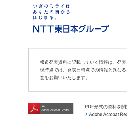
報道発表資料に記載している情報は、発表
現時点では、発表日時点での情報と異なる
意をお願いいたします。
PDF形式の資料を閲覧す
Adobe Acroba