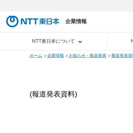
企業情報
NTT東日本について
ホーム
企業情報
お知らせ・報道発表
報道発表資
(報道発表資料)