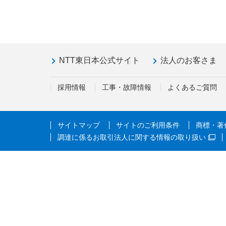
NTT東日本公式サイト
法人のお客さま
採用情報
工事・故障情報
よくあるご質問
サイトマップ
サイトのご利用条件
商標・著
調達に係るお取引法人に関する情報の取り扱い