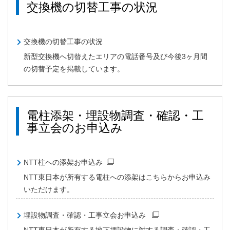
交換機の切替工事の状況
交換機の切替工事の状況
新型交換機へ切替えたエリアの電話番号及び今後3ヶ月間
の切替予定を掲載しています。
電柱添架・埋設物調査・確認・工
事立会のお申込み
NTT柱への添架お申込み
NTT東日本が所有する電柱への添架はこちらからお申込み
いただけます。
埋設物調査・確認・工事立会お申込み