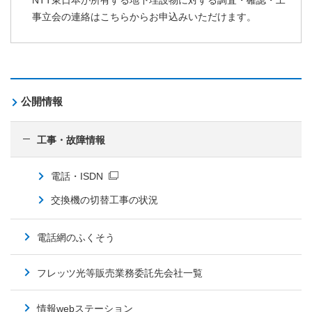
NTT東日本が所有する地下埋設物に対する調査・確認・工
事立会の連絡はこちらからお申込みいただけます。
公開情報
工事・故障情報
電話・ISDN
交換機の切替工事の状況
電話網のふくそう
フレッツ光等販売業務委託先会社一覧
情報webステーション