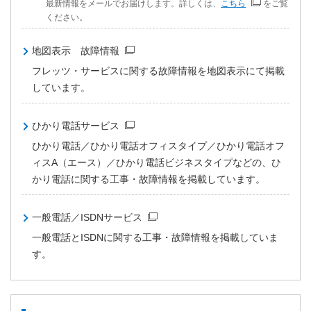
最新情報をメールでお届けします。詳しくは、
こちら
をご覧
ください。
地図表示 故障情報
フレッツ・サービスに関する故障情報を地図表示にて掲載
しています。
ひかり電話サービス
ひかり電話／ひかり電話オフィスタイプ／ひかり電話オフ
ィスA（エース）／ひかり電話ビジネスタイプなどの、ひ
かり電話に関する工事・故障情報を掲載しています。
一般電話／ISDNサービス
一般電話とISDNに関する工事・故障情報を掲載していま
す。