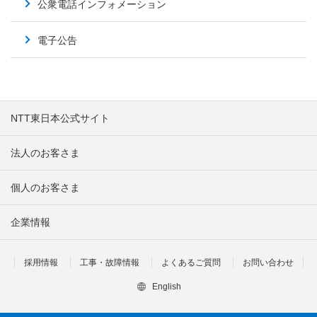
公衆電話インフォメーション
電子公告
NTT東日本公式サイト
法人のお客さま
個人のお客さま
企業情報
採用情報
工事・故障情報
よくあるご質問
お問い合わせ
English