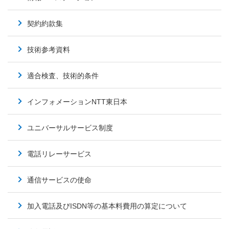
契約約款集
技術参考資料
適合検査、技術的条件
インフォメーションNTT東日本
ユニバーサルサービス制度
電話リレーサービス
通信サービスの使命
加入電話及びISDN等の基本料費用の算定について