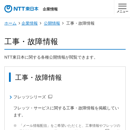
企業情報
メニュー
ホーム
企業情報
公開情報
工事・故障情報
工事・故障情報
NTT東日本に関する各種公開情報が閲覧できます。
工事・故障情報
フレッツシリーズ
フレッツ・サービスに関する工事・故障情報を掲載してい
ます。
※
「メール情報配信」をご希望いただくと、工事情報やフレッツの