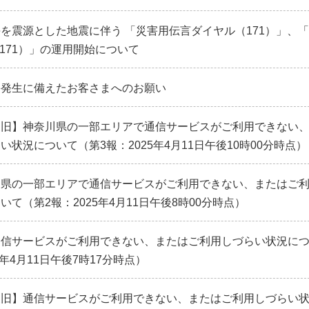
を震源とした地震に伴う 「災害用伝言ダイヤル（171）」、
b171）」の運用開始について
害発生に備えたお客さまへのお願い
復旧】神奈川県の一部エリアで通信サービスがご利用できない
い状況について（第3報：2025年4月11日午後10時00分時点）
川県の一部エリアで通信サービスがご利用できない、またはご
て（第2報：2025年4月11日午後8時00分時点）
通信サービスがご利用できない、またはご利用しづらい状況に
5年4月11日午後7時17分時点）
復旧】通信サービスがご利用できない、またはご利用しづらい