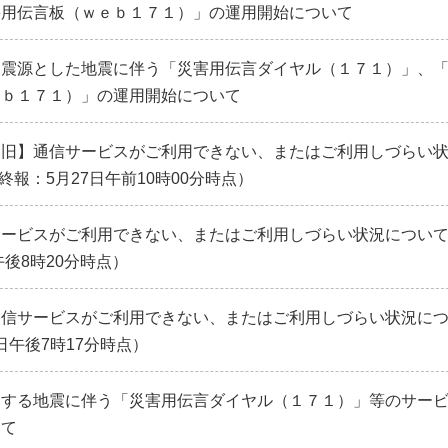
害用伝言板（ｗｅｂ１７１）」の運用開始について
を震源とした地震に伴う「災害用伝言ダイヤル（１７１）」、
ｅｂ１７１）」の運用開始について
復旧】通信サービスがご利用できない、またはご利用しづらい
終報：5月27日午前10時00分時点）
サービスがご利用できない、またはご利用しづらい状況につい
午後8時20分時点）
通信サービスがご利用できない、またはご利用しづらい状況に
5日午後7時17分時点）
とする地震に伴う「災害用伝言ダイヤル（１７１）」等のサー
いて