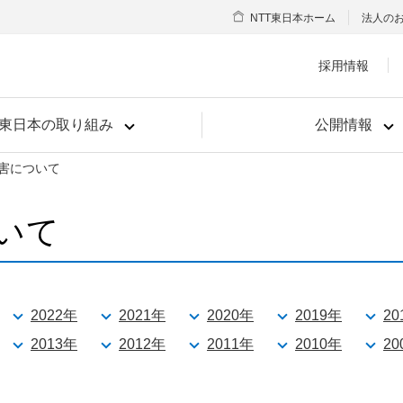
NTT東日本ホーム
法人の
採用情報
T東日本の取り組み
公開情報
害について
いて
2022年
2021年
2020年
2019年
20
2013年
2012年
2011年
2010年
20