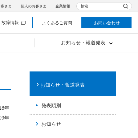
検索
お客さま
個人のお客さま
企業情報
故障情報
よくあるご質問
お問い合わせ
お知らせ・報道発表
お知らせ・報道発表
発表順別
18年
09年
お知らせ