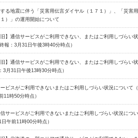
とする地震に伴う「災害用伝言ダイヤル（１７１）」、「災害
７１）」の運用開始について
復旧】通信サービスがご利用できない、またはご利用しづらい
終報：3月31日午後3時40分時点）
復旧】通信サービスがご利用できない、またはご利用しづらい
3月31日午後13時30分時点）
ービスがご利用できないまたはご利用しづらい状況について（
前11時50分時点）
通信サービスがご利用できないまたはご利用しづらい状況につ
1日午前11時00分時点）