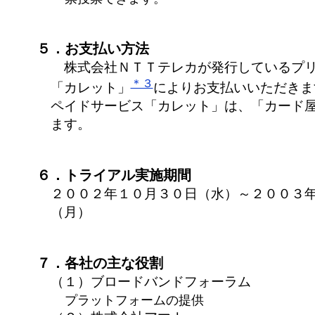
５．お支払い方法
株式会社ＮＴＴテレカが発行しているプリ
＊３
「カレット」
によりお支払いいただきま
ペイドサービス「カレット」は、「カード
ます。
６．トライアル実施期間
２００２年１０月３０日（水）～２００３年
（月）
７．各社の主な役割
（１）ブロードバンドフォーラム
プラットフォームの提供