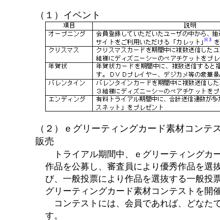
（１）イベント
（２）ｅグリーティングカード素材コンテ
販売
トライアル期間中、ｅグリーティングカー
作品を公募し、審査員により優秀作品を選
び、一般投票により作品を選抜する一般投
グリーティングカード素材コンテストを開
コンテストには、会員であれば、どなたで
す。