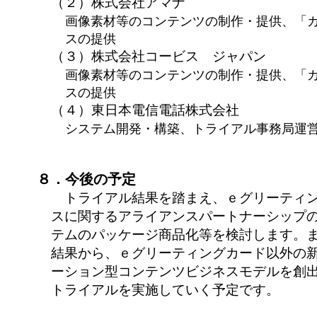
（２）株式会社アマナ
画像素材等のコンテンツの制作・提供、「
スの提供
（３）株式会社コービス ジャパン
画像素材等のコンテンツの制作・提供、「
スの提供
（４）東日本電信電話株式会社
システム開発・構築、トライアル事務局運
８．今後の予定
トライアル結果を踏まえ、ｅグリーティン
スに関するアライアンスパートナーシップ
テムのパッケージ商品化等を検討します。
結果から、ｅグリーティングカード以外の
ーション型コンテンツビジネスモデルを創
トライアルを実施していく予定です。