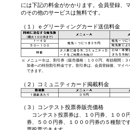
には下記の料金がかかります。会員登録、
のその他のサービスは無料です。
（１）ｅグリーティングカード送信料金
メニューＢは、割引券（販売価格：１００円、有効期間：３
※
加者への特別割引料金です。割引券は、会員登録後、マイペ
できます。
（２）コミュニティカード掲載料金
（３）コンテスト投票券販売価格
コンテスト投票券は、１０円券、１００円
券、５００円券、１０００円券の５種類で
票投票できます。