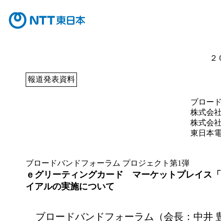
２
報道発表資料
ブロー
株式会
株式会社
東日本
ブロードバンドフォーラム プロジェクト第1弾
ｅグリーティングカード マーケットプレイス「
イアルの実施について
ブロードバンドフォーラム（会長：中井 豊