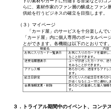
ドの素材やカードに付随する音楽などのコ
らに、素材作家のファン層の醸成とファン
供給を行うビジネスの確立を目指します。
（３）マイページ
「カード屋」のサービスを十分楽しんでい
「カード屋」内に個人専用のポータルペー
とができます。各機能は以下のとおりです
３．トライアル期間中のイベント、コンテ