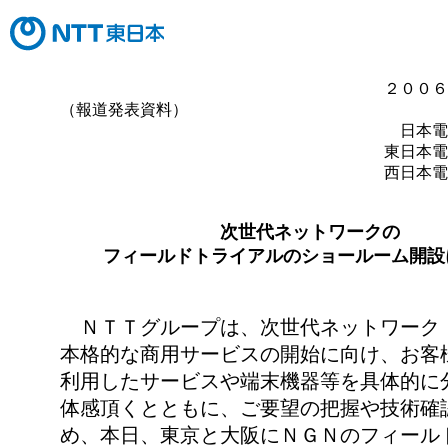
２００６
（報道発表資料）
日本電
東日本電
西日本電
次世代ネットワークの
フィールドトライアルのショールーム開設
ＮＴＴグループは、次世代ネットワーク
本格的な商用サービスの開始に向け、お客
利用したサービスや端末機器等を具体的に
体感頂くとともに、ご要望の把握や技術確
め、本日、東京と大阪にＮＧＮのフィール