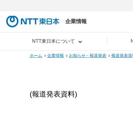
企業情報
NTT東日本について
ホーム
企業情報
お知らせ・報道発表
報道発表資
(報道発表資料)