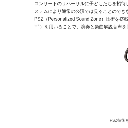
コンサートのリハーサルに子どもたちを招待
ステムにより通常の公演では見ることのでき
PSZ（Personalized Sound Zo
※4
）を用いることで、演奏と楽曲解説音声を
PSZ技