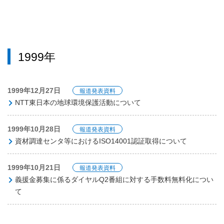
1999年
1999年12月27日
報道発表資料
NTT東日本の地球環境保護活動について
1999年10月28日
報道発表資料
資材調達センタ等におけるISO14001認証取得について
1999年10月21日
報道発表資料
義援金募集に係るダイヤルQ2番組に対する手数料無料化につい
て