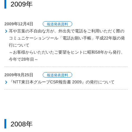
2009年
2009年12月4日
報道発表資料
耳や言葉の不自由な方が、外出先で電話をご利用いただく際の
コミュニケーションツール「電話お願い手帳」平成22年版の発
行について
～お客様からいただいたご要望をヒントに昭和58年から発行、
今年で28年目～
2009年9月25日
報道発表資料
『NTT東日本グループCSR報告書 2009』の発行について
2008年