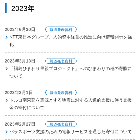
2023年
2023年6月30日
報道発表資料
NTT東日本グループ、人的資本経営の推進に向け情報開示を強
化
2023年3月13日
報道発表資料
「福島ひまわり里親プロジェクト」へのひまわりの種の寄贈に
ついて
2023年3月1日
報道発表資料
トルコ南東部を震源とする地震に対する人道的支援に伴う支援
金の寄付について
2023年2月27日
報道発表資料
パラスポーツ支援のための電報サービスを通じた寄付について