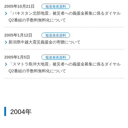
2005年10月21日
報道発表資料
「パキスタン北部地震」被災者への義援金募集に係るダイヤル
Q2番組の手数料無料化について
2005年1月12日
報道発表資料
新潟県中越大震災義援金の寄贈について
2005年1月5日
報道発表資料
「スマトラ島沖大地震」被災者への義援金募集に係るダイヤル
Q2番組の手数料無料化について
2004年