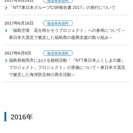
2017年9月29日
報道発表資料
『NTT東日本グループCSR報告書 2017』の発行について
2017年6月16日
報道発表資料
「福島空港 花を咲かそうプロジェクト」への参画について～
東日本大震災で被災した福島県の復興支援の取り組み～
2017年6月9日
報道発表資料
福島県相馬市における植樹活動「『NTT東日本ふくしまの森』
プロジェクト」プロジェクト』の実施について～東日本大震災
で被災した海岸防災林の再生活動～
2016年