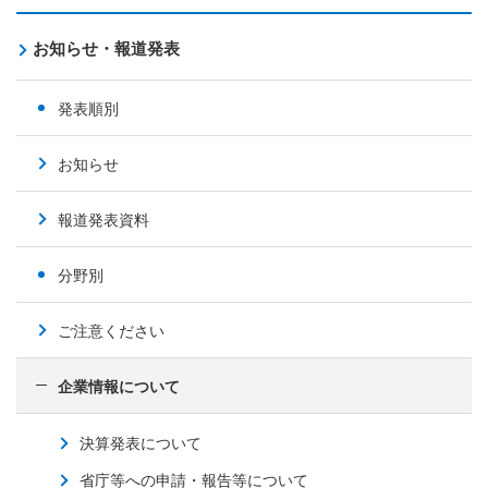
お知らせ・報道発表
発表順別
お知らせ
報道発表資料
分野別
ご注意ください
企業情報について
決算発表について
省庁等への申請・報告等について