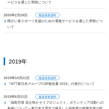
ービスを通じた寄附について
2020年2月28日
報道発表資料
障がい者スポーツ支援のための電報サービスを通じた寄附につ
いて
2019年
2019年10月21日
報道発表資料
『NTT東日本グループCSR報告書 2019』の発行について
2019年6月21日
報道発表資料
「福島空港 花を咲かそうプロジェクト」ボランティア活動への
参画について～東日本大震災で被災した福島県の復興支援の取