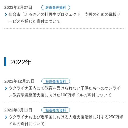
2023年2月27日
報道発表資料
仙台市「ふるさとの杜再生プロジェクト」支援のための電報サ
ービスを通じた寄付について
2022年
2022年12月19日
報道発表資料
ウクライナ国内にて教育を受けられない子供たちへのオンライ
ン教育環境整備支援に向けた100万米ドルの寄付について
2022年3月11日
報道発表資料
ウクライナおよび近隣国における人道支援活動に対する250万米
ドルの寄付について