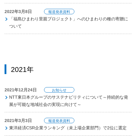
2022年3月8日
報道発表資料
「福島ひまわり里親プロジェクト」へのひまわりの種の寄贈に
ついて
2021年
2021年12月24日
お知らせ
NTT東日本グループのサステナビリティについて～持続的な発
展が可能な地域社会の実現に向けて～
2021年3月3日
報道発表資料
東洋経済CSR企業ランキング（未上場企業部門）で2位に選定