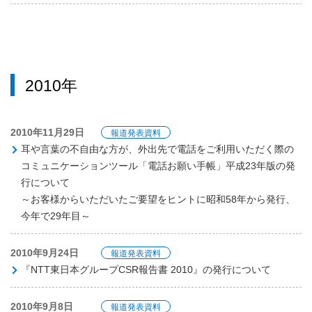
2010年
2010年11月29日
報道発表資料
耳や言葉の不自由な方が、外出先で電話をご利用いただく際の
コミュニケーションツール「電話お願い手帳」平成23年版の発
行について
～お客様からいただいたご要望をヒントに昭和58年から発行、
今年で29年目～
2010年9月24日
報道発表資料
『NTT東日本グループCSR報告書 2010』の発行について
2010年9月8日
報道発表資料