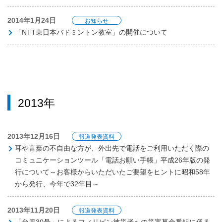
2014年1月24日
お知らせ
「NTT東日本バドミントン教室」の開催について
2013年
2013年12月16日
報道発表資料
耳や言葉の不自由な方が、外出先で電話をご利用いただく際の
コミュニケーションツール「電話お願い手帳」平成26年版の発
行について～お客様からいただいたご要望をヒントに昭和58年
から発行、今年で32年目～
2013年11月20日
報道発表資料