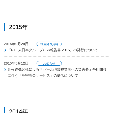
2015年
2015年9月29日
報道発表資料
『NTT東日本グループCSR報告書 2015』の発行について
2015年5月12日
お知らせ
各報道機関様によるネパール地震被災者への災害募金番組開設
に伴う「災害募金サービス」の提供について
2014年