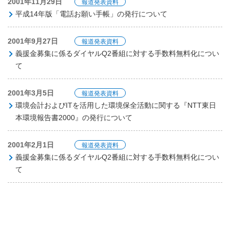
2001年11月29日
報道発表資料
平成14年版「電話お願い手帳」の発行について
2001年9月27日
報道発表資料
義援金募集に係るダイヤルQ2番組に対する手数料無料化につい
て
2001年3月5日
報道発表資料
環境会計およびITを活用した環境保全活動に関する『NTT東日
本環境報告書2000』の発行について
2001年2月1日
報道発表資料
義援金募集に係るダイヤルQ2番組に対する手数料無料化につい
て