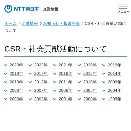
企業情報
メニュー
ホーム
企業情報
お知らせ・報道発表
CSR・社会貢献活動に
ついて
CSR・社会貢献活動について
2023年
2022年
2021年
2020年
2019年
2018年
2017年
2016年
2015年
2014年
2013年
2012年
2011年
2010年
2009年
2008年
2007年
2006年
2005年
2004年
2003年
2002年
2001年
2000年
1999年