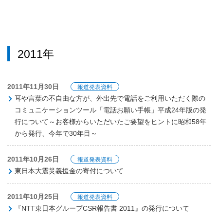
2011年
2011年11月30日
報道発表資料
耳や言葉の不自由な方が、外出先で電話をご利用いただく際の
コミュニケーションツール「電話お願い手帳」平成24年版の発
行について～お客様からいただいたご要望をヒントに昭和58年
から発行、今年で30年目～
2011年10月26日
報道発表資料
東日本大震災義援金の寄付について
2011年10月25日
報道発表資料
『NTT東日本グループCSR報告書 2011』の発行について