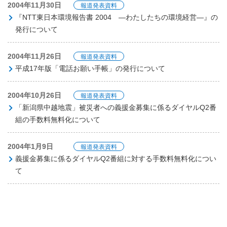
2004年11月30日
報道発表資料
『NTT東日本環境報告書 2004 ―わたしたちの環境経営―』の
発行について
2004年11月26日
報道発表資料
平成17年版「電話お願い手帳」の発行について
2004年10月26日
報道発表資料
「新潟県中越地震」被災者への義援金募集に係るダイヤルQ2番
組の手数料無料化について
2004年1月9日
報道発表資料
義援金募集に係るダイヤルQ2番組に対する手数料無料化につい
て