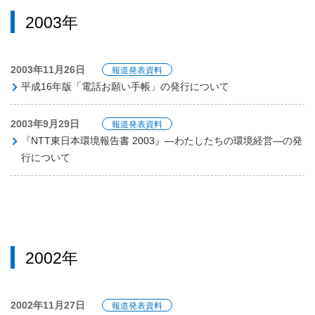
2003年
2003年11月26日
報道発表資料
平成16年版「電話お願い手帳」の発行について
2003年9月29日
報道発表資料
『NTT東日本環境報告書 2003』―わたしたちの環境経営―の発
行について
2002年
2002年11月27日
報道発表資料