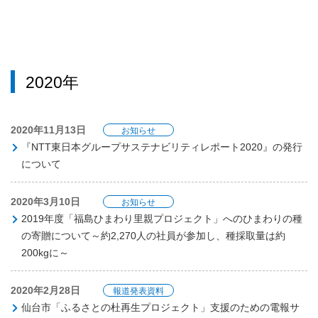
2020年
2020年11月13日
お知らせ
『NTT東日本グループサステナビリティレポート2020』の発行
について
2020年3月10日
お知らせ
2019年度「福島ひまわり里親プロジェクト」へのひまわりの種
の寄贈について～約2,270人の社員が参加し、種採取量は約
200kgに～
2020年2月28日
報道発表資料
仙台市「ふるさとの杜再生プロジェクト」支援のための電報サ