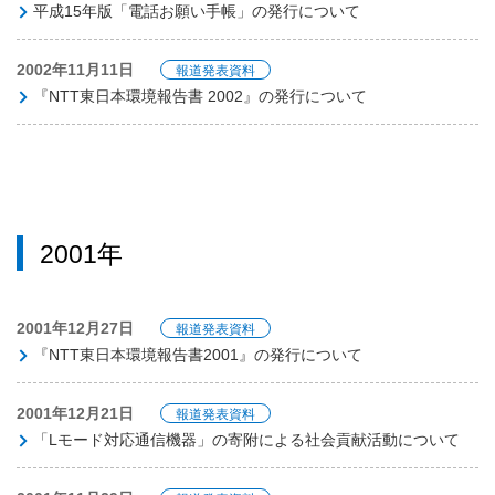
平成15年版「電話お願い手帳」の発行について
2002年11月11日
報道発表資料
『NTT東日本環境報告書 2002』の発行について
2001年
2001年12月27日
報道発表資料
『NTT東日本環境報告書2001』の発行について
2001年12月21日
報道発表資料
「Lモード対応通信機器」の寄附による社会貢献活動について