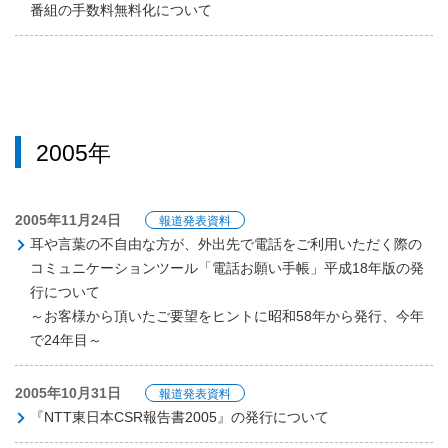
番組の手数料無料化について
2005年
2005年11月24日
報道発表資料
耳や言葉の不自由な方が、外出先で電話をご利用いただく際の
コミュニケーションツール「電話お願い手帳」平成18年版の発
行について
～お客様から頂いたご要望をヒントに昭和58年から発行、今年
で24年目～
2005年10月31日
報道発表資料
『NTT東日本CSR報告書2005』の発行について