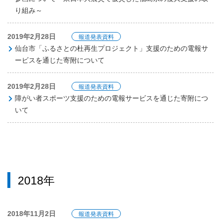
り組み～
2019年2月28日
報道発表資料
仙台市「ふるさとの杜再生プロジェクト」支援のための電報サ
ービスを通じた寄附について
2019年2月28日
報道発表資料
障がい者スポーツ支援のための電報サービスを通じた寄附につ
いて
2018年
2018年11月2日
報道発表資料