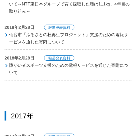
いて～NTT東日本グループで育て採取した種は111kg、4年目の
取り組み～
2018年2月28日
報道発表資料
仙台市「ふるさとの杜再生プロジェクト」支援のための電報サ
ービスを通じた寄附について
2018年2月28日
報道発表資料
障がい者スポーツ支援のための電報サービスを通じた寄附につ
いて
2017年