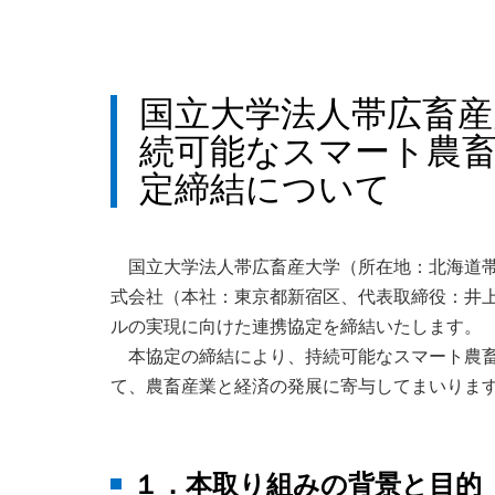
国立大学法人帯広畜産
続可能なスマート農
定締結について
国立大学法人帯広畜産大学（所在地：北海道
式会社（本社：東京都新宿区、代表取締役：井上
ルの実現に向けた連携協定を締結いたします。
本協定の締結により、持続可能なスマート農
て、農畜産業と経済の発展に寄与してまいりま
１．本取り組みの背景と目的