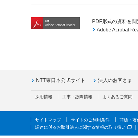
PDF形式の資料を閲覧す
Adobe Acroba
NTT東日本公式サイト
法人のお客さま
採用情報
工事・故障情報
よくあるご質問
サイトマップ
サイトのご利用条件
商標・著
調達に係るお取引法人に関する情報の取り扱い