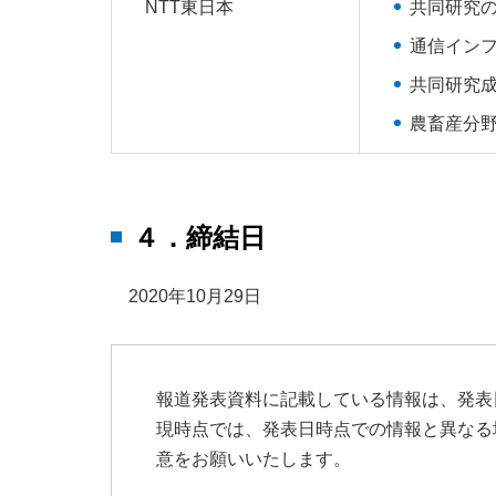
NTT東日本
共同研究
通信インフ
共同研究
農畜産分野
４．締結日
2020年10月29日
報道発表資料に記載している情報は、発表
現時点では、発表日時点での情報と異なる
意をお願いいたします。