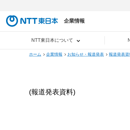
企業情報
NTT東日本について
ホーム
企業情報
お知らせ・報道発表
報道発表資
(報道発表資料)