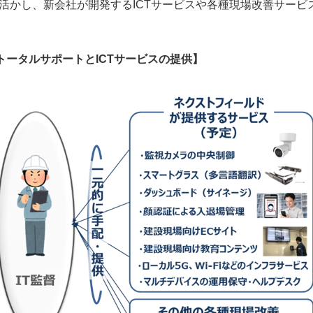
を活かし、新会社が開発するICTサービスや各種現場改善サービ
トータルサポートとICTサービスの提供】