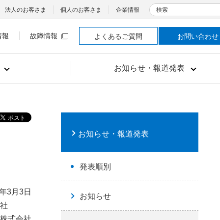
検索
法人のお客さま
個人のお客さま
企業情報
情報
故障情報
よくあるご質問
お問い合わせ
お知らせ・報道発表
お知らせ・報道発表
発表順別
2年3月3日
お知らせ
社
株式会社