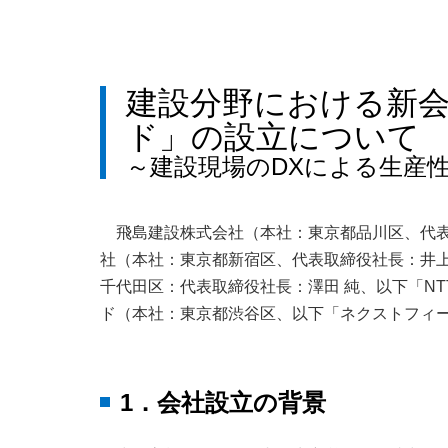
建設分野における新
ド」の設立について
～建設現場のDXによる生産
飛島建設株式会社（本社：東京都品川区、代表
社（本社：東京都新宿区、代表取締役社長：井上
千代田区：代表取締役社長：澤田 純、以下「N
ド（本社：東京都渋谷区、以下「ネクストフィール
1．会社設立の背景