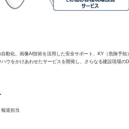
自動化、画像AI技術を活用した安全サポート、KY（危険予知
ノウハウをかけあわせたサービスを開発し、さらなる建設現場のD
せ
 報道担当