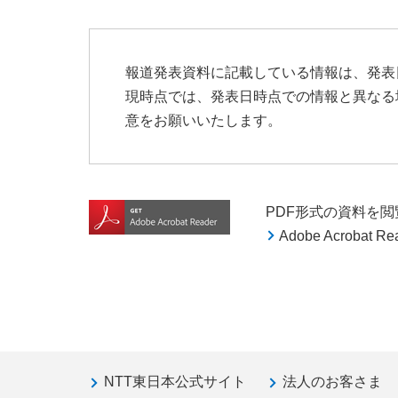
報道発表資料に記載している情報は、発表
現時点では、発表日時点での情報と異なる
意をお願いいたします。
PDF形式の資料を閲覧す
Adobe Acroba
NTT東日本公式サイト
法人のお客さま