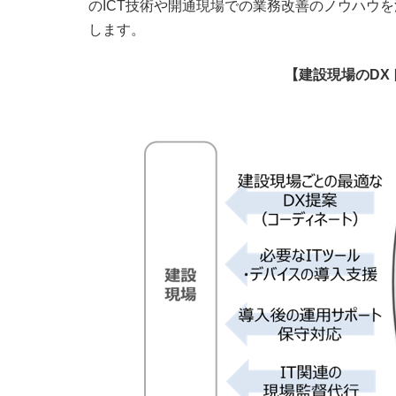
のICT技術や開通現場での業務改善のノウハウ
します。
【建設現場のDX