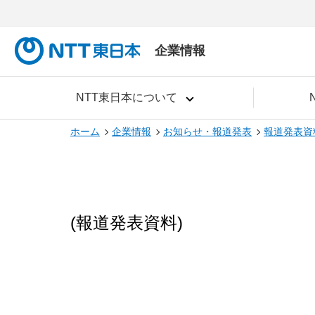
企業情報
NTT東日本について
ホーム
企業情報
お知らせ・報道発表
報道発表資
(報道発表資料)