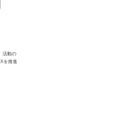
）活動の
Xを推進