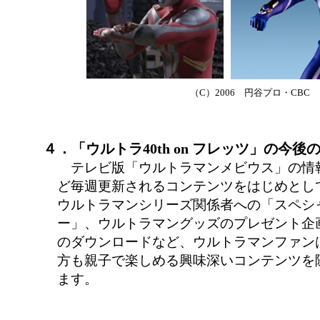
（C）2006 円谷プロ・CBC
４．「ウルトラ40th on フレッツ」の今後
テレビ版「ウルトラマンメビウス」の情
ど毎週更新されるコンテンツをはじめとし
ウルトラマンシリーズ関係者への「スペシ
ー」、ウルトラマングッズのプレゼント企
のダウンロードなど、ウルトラマンファン
方も親子で楽しめる興味深いコンテンツを
ます。