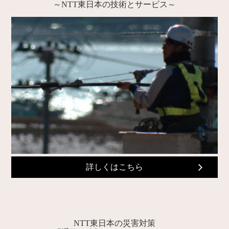
～NTT東日本の技術とサービス～
詳しくはこちら
NTT東日本の災害対策