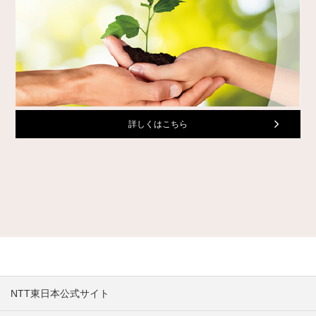
詳しくはこちら
NTT東日本公式サイト