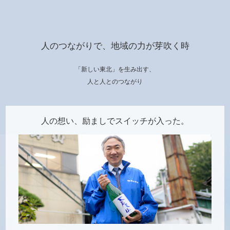
人のつながりで、地域の力が芽吹く時
「新しい東北」を生み出す、
人と人とのつながり
人の想い、励ましで
スイッチが入った。