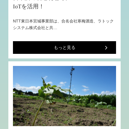
IoTを活用！
NTT東日本宮城事業部は、合名会社寒梅酒造、ラトック
システム株式会社と共…
もっと見る