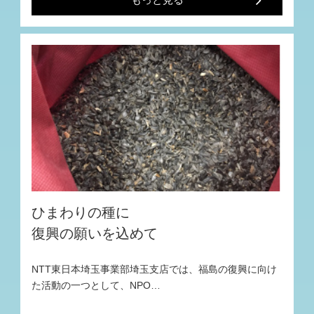
ひまわりの種に
復興の願いを込めて
NTT東日本埼玉事業部埼玉支店では、福島の復興に向け
た活動の一つとして、NPO…