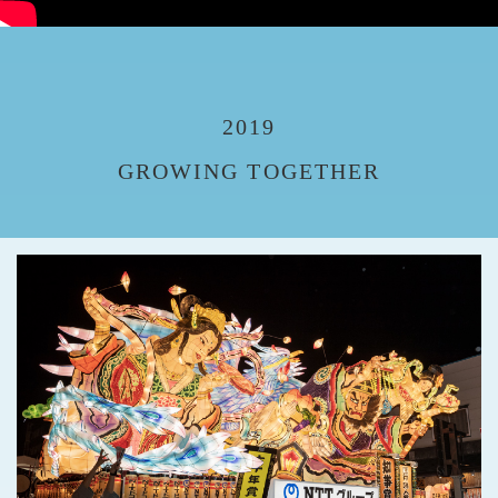
2019
GROWING TOGETHER