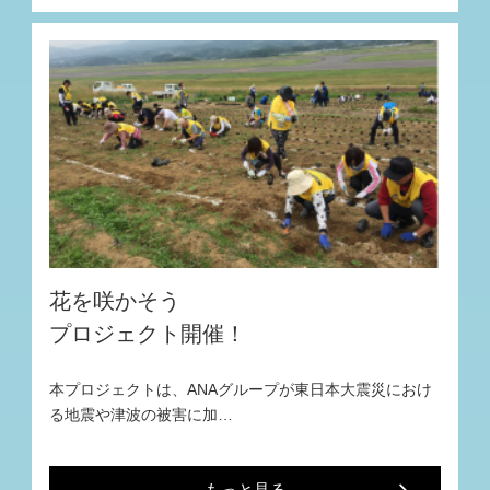
花を咲かそう
プロジェクト開催！
本プロジェクトは、ANAグループが東日本大震災におけ
る地震や津波の被害に加…
もっと見る