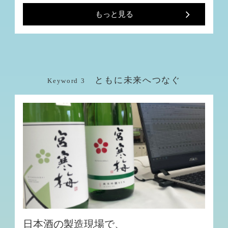
もっと見る
ともに未来へつなぐ
Keyword 3
日本酒の製造現場で、