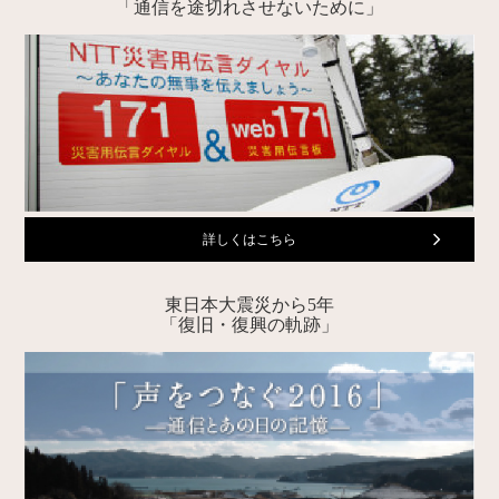
「通信を途切れさせないために」
詳しくはこちら
東日本大震災から5年
「復旧・復興の軌跡」