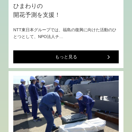
ひまわりの
開花予測を支援！
NTT東日本グループでは、福島の復興に向けた活動のひ
とつとして、NPO法人チ…
もっと見る