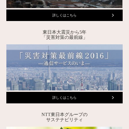
詳しくはこちら
東日本大震災から5年
「災害対策の最前線」
詳しくはこちら
NTT東日本グループの
サステナビリティ