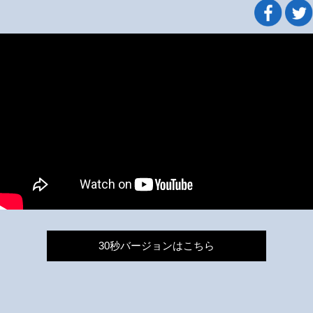
30秒バージョンはこちら