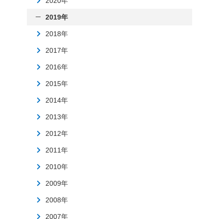
2020年
2019年
2018年
2017年
2016年
2015年
2014年
2013年
2012年
2011年
2010年
2009年
2008年
2007年