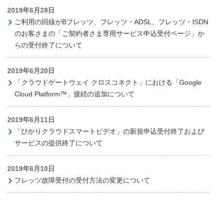
2019年6月28日
ご利用の回線がBフレッツ、フレッツ・ADSL、フレッツ・ISDN
のお客さまの「ご契約者さま専用サービス申込受付ページ」か
らの受付終了について
2019年6月20日
「クラウドゲートウェイ クロスコネクト」における「Google
Cloud Platform™」接続の追加について
2019年6月11日
「ひかりクラウドスマートビデオ」の新規申込受付終了および
サービスの提供終了について
2019年6月10日
フレッツ故障受付の受付方法の変更について