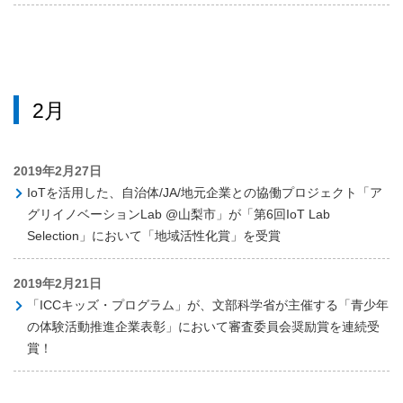
2月
2019年2月27日
IoTを活用した、自治体/JA/地元企業との協働プロジェクト「ア
グリイノベーションLab @山梨市」が「第6回IoT Lab
Selection」において「地域活性化賞」を受賞
2019年2月21日
「ICCキッズ・プログラム」が、文部科学省が主催する「青少年
の体験活動推進企業表彰」において審査委員会奨励賞を連続受
賞！