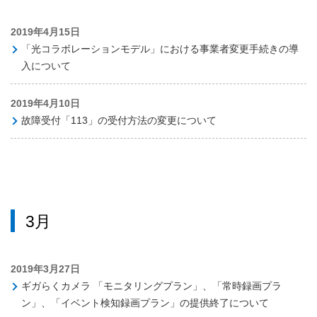
2019年4月15日
「光コラボレーションモデル」における事業者変更手続きの導
入について
2019年4月10日
故障受付「113」の受付方法の変更について
3月
2019年3月27日
ギガらくカメラ 「モニタリングプラン」、「常時録画プラ
ン」、「イベント検知録画プラン」の提供終了について