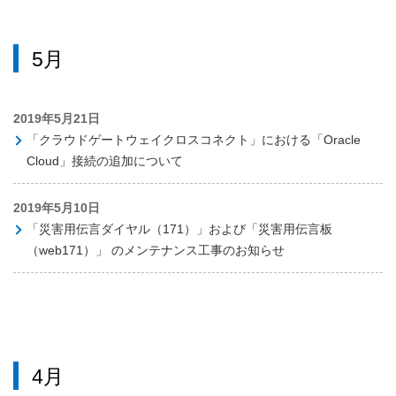
5月
2019年5月21日
「クラウドゲートウェイクロスコネクト」における「Oracle
Cloud」接続の追加について
2019年5月10日
「災害用伝言ダイヤル（171）」および「災害用伝言板
（web171）」 のメンテナンス工事のお知らせ
4月