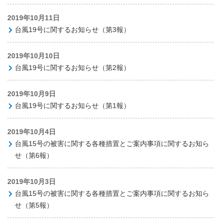
2019年10月11日
台風19号に関するお知らせ（第3報）
2019年10月10日
台風19号に関するお知らせ（第2報）
2019年10月9日
台風19号に関するお知らせ（第1報）
2019年10月4日
台風15号の被害に関する各種措置とご案内事項に関するお知ら
せ（第6報）
2019年10月3日
台風15号の被害に関する各種措置とご案内事項に関するお知ら
せ（第5報）