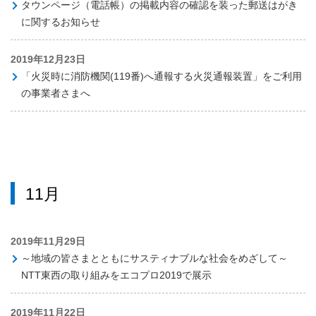
タウンページ（電話帳）の掲載内容の確認を装った郵送はがき
に関するお知らせ
2019年12月23日
「火災時に消防機関(119番)へ通報する火災通報装置」をご利用
の事業者さまへ
11月
2019年11月29日
～地域の皆さまとともにサスティナブルな社会をめざして～
NTT東西の取り組みをエコプロ2019で展示
2019年11月22日