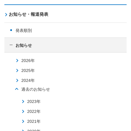
お知らせ・報道発表
発表順別
お知らせ
2026年
2025年
2024年
過去のお知らせ
2023年
2022年
2021年