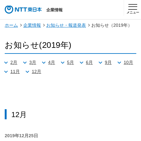
企業情報
メニュー
ホーム
企業情報
お知らせ・報道発表
お知らせ（2019年）
お知らせ(2019年)
2月
3月
4月
5月
6月
9月
10月
11月
12月
12月
2019年12月25日