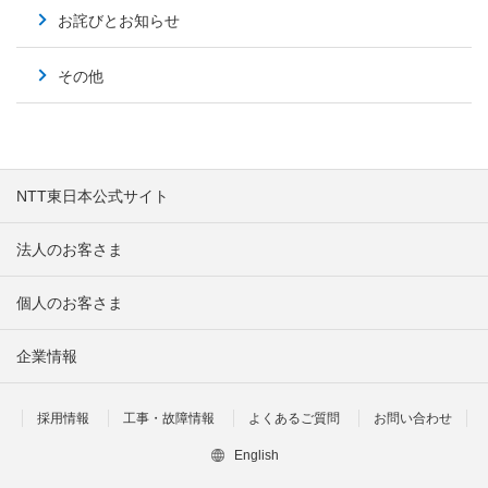
お詫びとお知らせ
その他
NTT東日本公式サイト
法人のお客さま
個人のお客さま
企業情報
採用情報
工事・故障情報
よくあるご質問
お問い合わせ
English