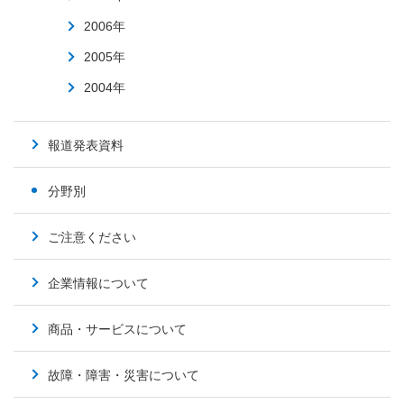
2006年
2005年
2004年
報道発表資料
分野別
ご注意ください
企業情報について
商品・サービスについて
故障・障害・災害について