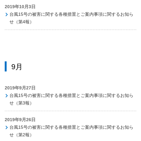
2019年10月3日
台風15号の被害に関する各種措置とご案内事項に関するお知ら
せ（第4報）
9月
2019年9月27日
台風15号の被害に関する各種措置とご案内事項に関するお知ら
せ（第3報）
2019年9月26日
台風15号の被害に関する各種措置とご案内事項に関するお知ら
せ（第2報）