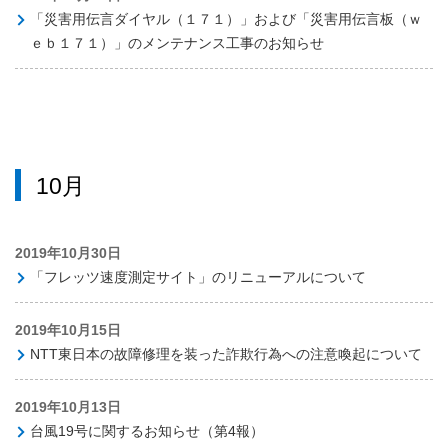
「災害用伝言ダイヤル（１７１）」および「災害用伝言板（ｗ
ｅｂ１７１）」のメンテナンス工事のお知らせ
10月
2019年10月30日
「フレッツ速度測定サイト」のリニューアルについて
2019年10月15日
NTT東日本の故障修理を装った詐欺行為への注意喚起について
2019年10月13日
台風19号に関するお知らせ（第4報）