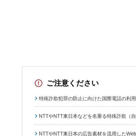
ご注意ください
特殊詐欺犯罪の防止に向けた国際電話の利用
NTTやNTT東日本などを名乗る特殊詐欺（
NTTやNTT東日本の広告素材を流用したW