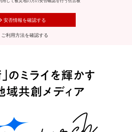
利用して被災地の方の安否確認を行う伝言板
安否情報を確認する
ご利用方法を確認する