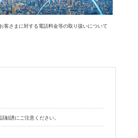
お客さまに対する電話料金等の取り扱いについて
電話勧誘にご注意ください。