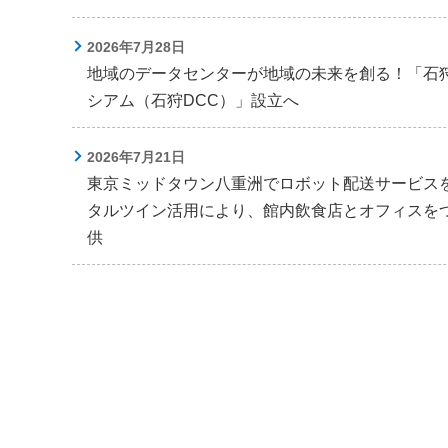
2026年7月28日
地域のデータセンターが地域の未来を創る！「石
シアム（石狩DCC）」設立へ
2026年7月21日
東京ミッドタウン八重洲でロボット配送サービスを本
タルツイン活用により、館内飲食店とオフィスを
供