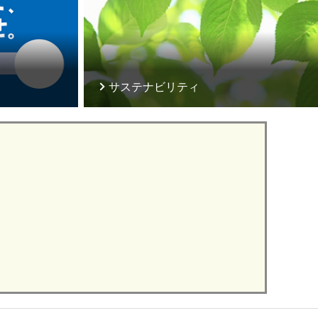
サステナビリティ