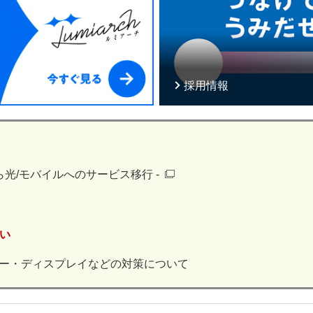
採用情報
光/モバイルへのサービス移行 -
い
バー・ディスプレイなどの対策について