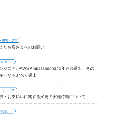
・障害・災害
えたお客さまへのお願い
その他
ジニアがAWS Ambassadorsに3年連続選出、その
多となる37名が選出
・サービス
求・お支払いに関する変更の実施時期について
その他