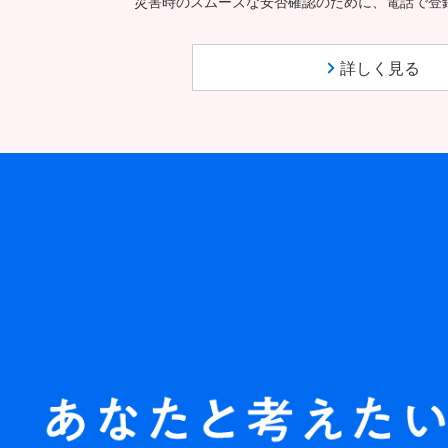
災害時のスムーズな安否確認のために、電話で登
詳しく見る