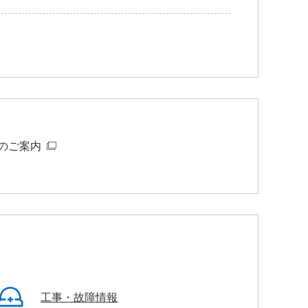
てのご案内
工事・故障情報