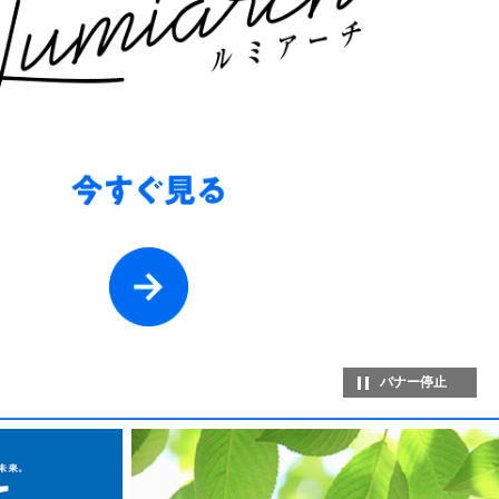
バナー停止