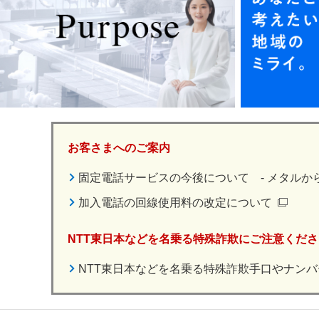
お客さまへのご案内
固定電話サービスの今後について - メタルから
加入電話の回線使用料の改定について
NTT東日本などを名乗る特殊詐欺にご注意くださ
NTT東日本などを名乗る特殊詐欺手口やナン