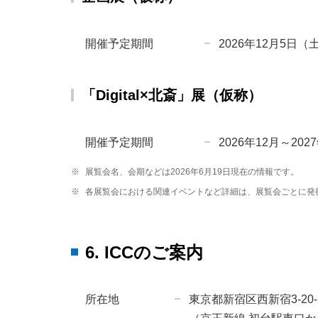
開催予定期間
2026年12月5日（
「Digital×北斎」展（仮称）
開催予定期間
2026年12月～202
※
展覧会名、会期などは2026年6月19日現在の情報です。
※
各展覧会における関連イベントなど詳細は、展覧会ごとに発
6. ICCのご案内
所在地
東京都新宿区西新宿3-20