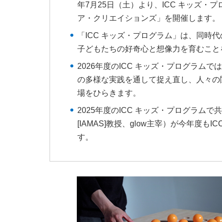
年7月25日（土）より、ICC キッズ・
ア・クリエイションズ」を開催します。
「ICC キッズ・プログラム」は、同時
子どもたちの好奇心と想像力を育むこと
2026年度のICC キッズ・プログラム
の多様な実践を通して捉え直し、人々の
場をひらきます。
2025年度のICC キッズ・プログラ
[IAMAS]教授、glow主宰）が今年度
す。