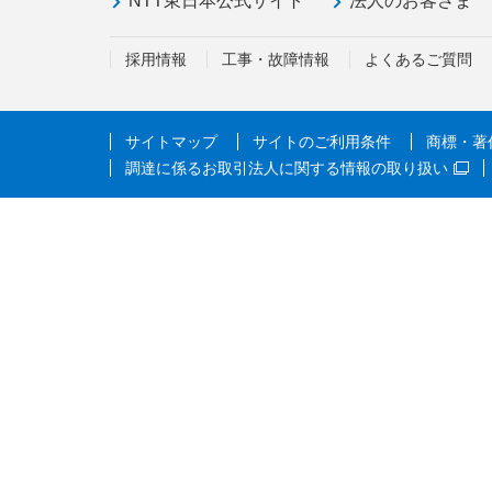
NTT東日本公式サイト
法人のお客さま
採用情報
工事・故障情報
よくあるご質問
サイトマップ
サイトのご利用条件
商標・著
調達に係るお取引法人に関する情報の取り扱い