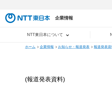
企業情報
NTT東日本について
ホーム
企業情報
お知らせ・報道発表
報道発表資
(報道発表資料)