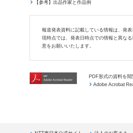
【参考】出品作家と作品例
報道発表資料に記載している情報は、発表
現時点では、発表日時点での情報と異なる
意をお願いいたします。
PDF形式の資料を閲覧す
Adobe Acroba