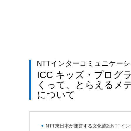
NTTインターコミュニケーショ
ICC キッズ・プログ
くって、とらえるメ
について
NTT東日本が運営する文化施設NTTイ