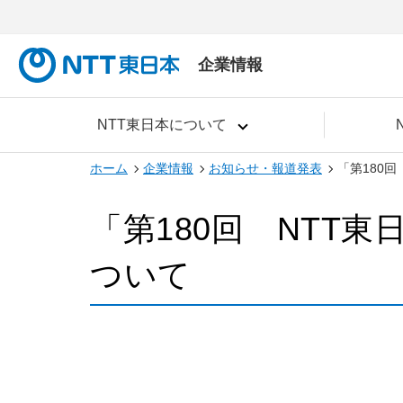
企業情報
NTT東日本について
ホーム
企業情報
お知らせ・報道発表
「第180
「第180回 NTT
ついて