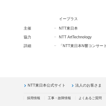
イープラス
主催
NTT東日本
協力
NTT ArtTechnology
詳細
「NTT東日本N響コンサー
NTT東日本公式サイト
法人のお客さま
採用情報
工事・故障情報
よくあるご質問