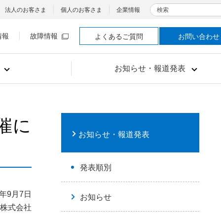
検索
法人のお客さま
個人のお客さま
企業情報
情報
故障情報
よくあるご質問
お問い合わせ
お知らせ・報道発表
催に
お知らせ・報道発表
発表順別
3年9月7日
お知らせ
株式会社