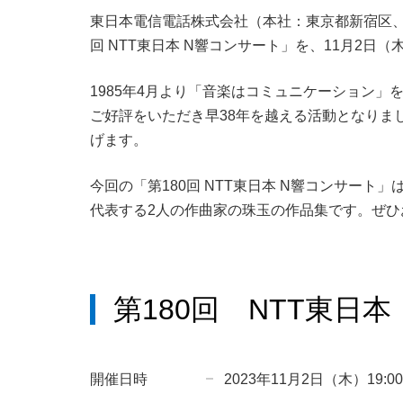
東日本電信電話株式会社（本社：東京都新宿区、代
回 NTT東日本 N響コンサート」を、11月2
1985年4月より「音楽はコミュニケーション
ご好評をいただき早38年を越える活動となりま
げます。
今回の「第180回 NTT東日本 N響コンサー
代表する2人の作曲家の珠玉の作品集です。ぜひ
第180回 NTT東日
開催日時
2023年11月2日（木）19:0