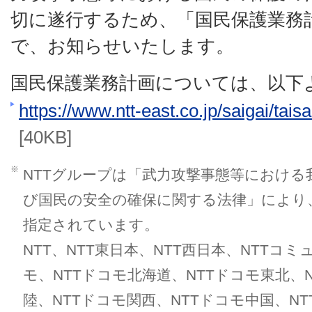
切に遂行するため、「国民保護業務
で、お知らせいたします。
国民保護業務計画については、以下
https://www.ntt-east.co.jp/saigai/tai
[40KB]
※
NTTグループは「武力攻撃事態等における
び国民の安全の確保に関する法律」により
指定されています。
NTT、NTT東日本、NTT西日本、NTTコ
モ、NTTドコモ北海道、NTTドコモ東北、
陸、NTTドコモ関西、NTTドコモ中国、N