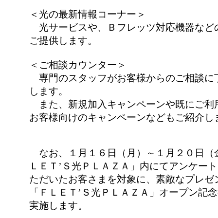
＜光の最新情報コーナー＞
光サービスや、Ｂフレッツ対応機器など
ご提供します。
＜ご相談カウンター＞
専門のスタッフがお客様からのご相談に
します。
また、新規加入キャンペーンや既にご利
お客様向けのキャンペーンなどもご紹介し
なお、１月１６日（月）～１月２０日（
ＬＥＴ’Ｓ光ＰＬＡＺＡ」内にてアンケー
ただいたお客さまを対象に、素敵なプレゼ
「ＦＬＥＴ’Ｓ光ＰＬＡＺＡ」オープン記
実施します。