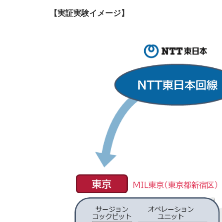
【実証実験イメージ】