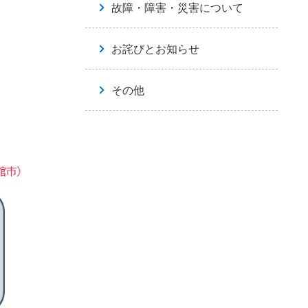
故障・障害・災害について
お詫びとお知らせ
その他