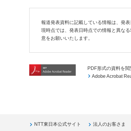
報道発表資料に記載している情報は、発表
現時点では、発表日時点での情報と異なる
意をお願いいたします。
PDF形式の資料を閲覧す
Adobe Acroba
NTT東日本公式サイト
法人のお客さま