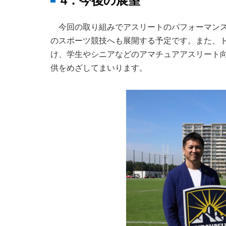
4．今後の展望
今回の取り組みでアスリートのパフォーマン
のスポーツ競技へも展開する予定です。また、
け、学生やシニアなどのアマチュアアスリート
供をめざしてまいります。