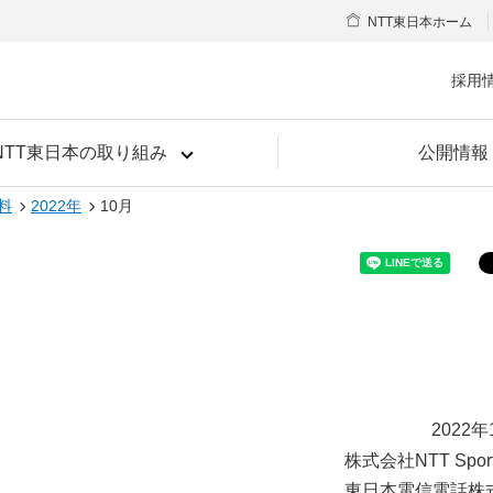
NTT東日本ホーム
採用
NTT東日本の取り組み
公開情報
料
2022年
10月
2022年
株式会社NTT Sport
東日本電信電話株