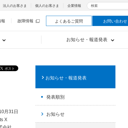
検索
法人のお客さま
個人のお客さま
企業情報
情報
故障情報
よくあるご質問
お問い合わせ
お知らせ・報道発表
お知らせ・報道発表
発表順別
10月31日
お知らせ
s X
式会社