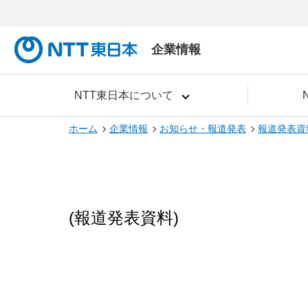
企業情報
NTT東日本について
ホーム
企業情報
お知らせ・報道発表
報道発表資
(報道発表資料)