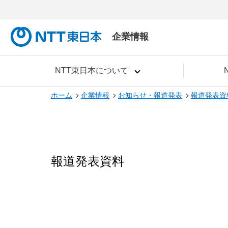
企業情報
NTT東日本について
ホーム
企業情報
お知らせ・報道発表
報道発表資
報道発表資料