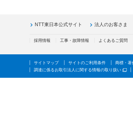
NTT東日本公式サイト
法人のお客さま
採用情報
工事・故障情報
よくあるご質問
サイトマップ
サイトのご利用条件
商標・著
調達に係るお取引法人に関する情報の取り扱い