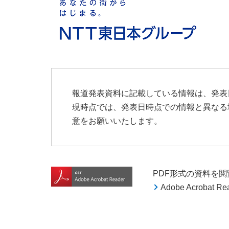
報道発表資料に記載している情報は、発表
現時点では、発表日時点での情報と異なる
意をお願いいたします。
PDF形式の資料を閲覧す
Adobe Acroba