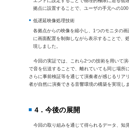
エンドに設定することで物理的極限に迫る低遅
拠点に設置することで、ユーザの手元への100
低遅延映像処理技術
各拠点からの映像を縮小し、1つのモニタの
に画面配置を制御しながら表示することで、処
現しました。
今回の実証では、これら2つの技術を用いて
で音を伝送することで、離れていても同じ場所
さらに事前検証等を通じて演奏者が感じるリア
者が自然に演奏できる音響環境の構築を実現し
4．今後の展開
今回の取り組みを通じて得られるデータ、知