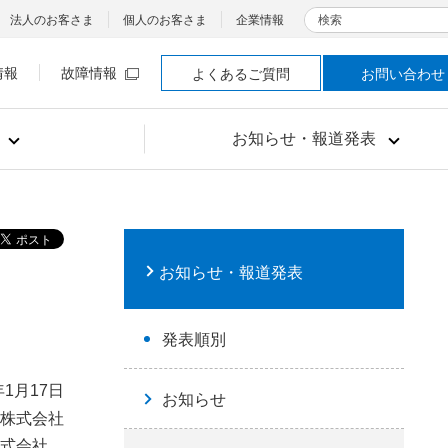
検索
法人のお客さま
個人のお客さま
企業情報
情報
故障情報
よくあるご質問
お問い合わせ
お知らせ・報道発表
お知らせ・報道発表
発表順別
年1月17日
お知らせ
株式会社
式会社