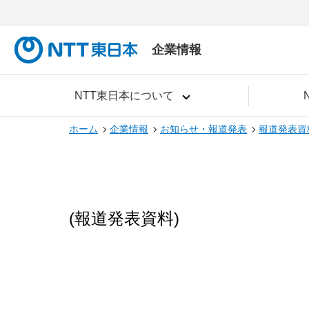
企業情報
NTT東日本について
ホーム
企業情報
お知らせ・報道発表
報道発表資
(報道発表資料)