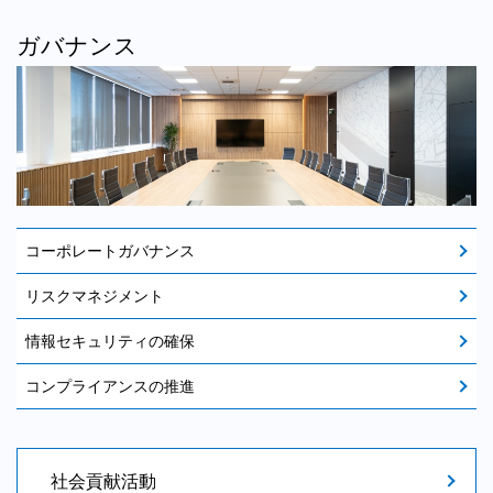
ガバナンス
コーポレートガバナンス
リスクマネジメント
情報セキュリティの確保
コンプライアンスの推進
社会貢献活動