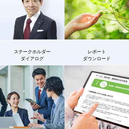
ステークホルダー
レポート
ダイアログ
ダウンロード