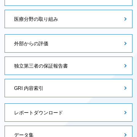
医療分野の取り組み
外部からの評価
独立第三者の保証報告書
GRI 内容索引
レポートダウンロード
データ集