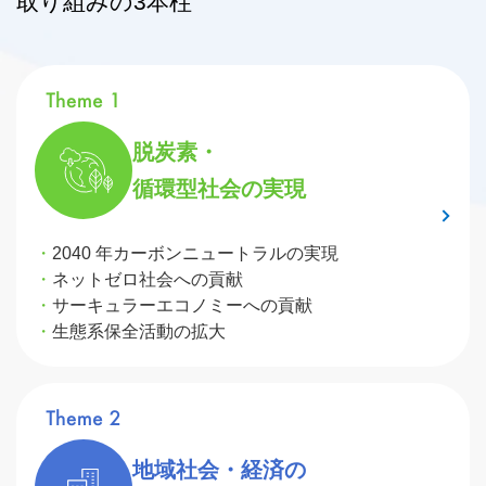
取り組みの3本柱
脱炭素・
循環型社会の実現
2040 年カーボンニュートラルの実現
ネットゼロ社会への貢献
サーキュラーエコノミーへの貢献
生態系保全活動の拡大
地域社会・経済の