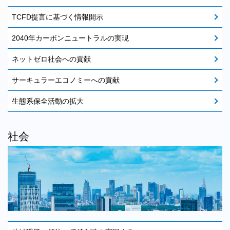
TCFD提言に基づく情報開示
2040年カーボンニュートラルの実現
ネットゼロ社会への貢献
サーキュラーエコノミーへの貢献
生態系保全活動の拡大
社会