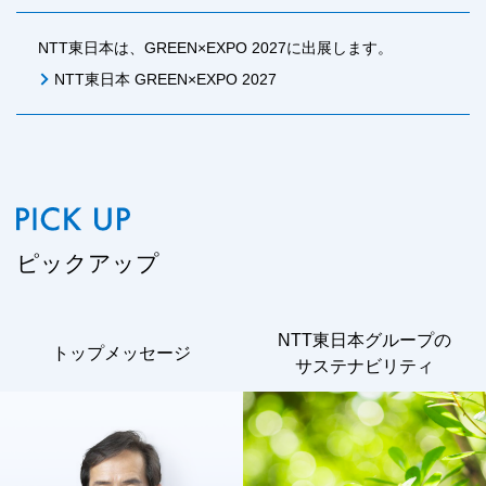
NTT東日本は、GREEN×EXPO 2027に出展します。
NTT東日本 GREEN×EXPO 2027
ピックアップ
NTT東日本グループの
トップメッセージ
サステナビリティ