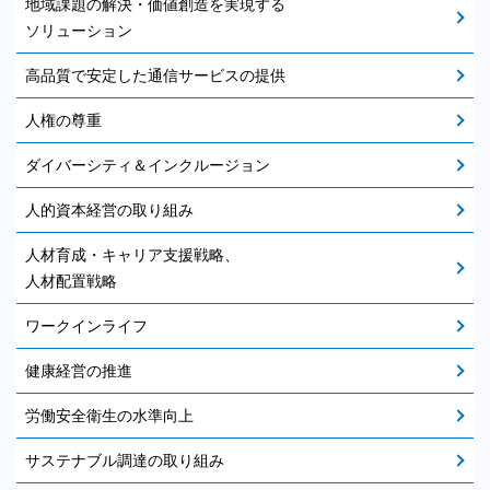
地域課題の解決・価値創造を実現する
ソリューション
高品質で安定した通信サービスの提供
人権の尊重
ダイバーシティ＆インクルージョン
人的資本経営の取り組み
人材育成・キャリア支援戦略、
人材配置戦略
ワークインライフ
健康経営の推進
労働安全衛生の水準向上
サステナブル調達の取り組み