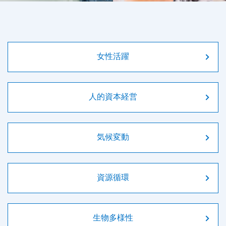
女性活躍
人的資本経営
気候変動
資源循環
生物多様性