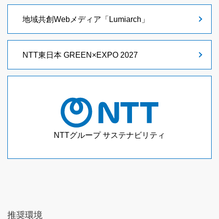
地域共創Webメディア
「Lumiarch」
NTT東日本 GREEN×EXPO 2027
NTTグループ サステナビリティ
推奨環境