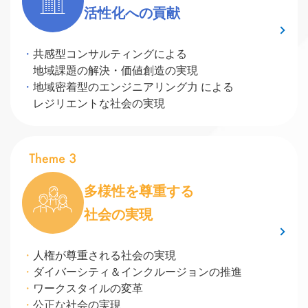
活性化への貢献
共感型コンサルティングによる
地域課題の解決・価値創造の実現
地域密着型のエンジニアリング力 による
レジリエントな社会の実現
多様性を尊重する
社会の実現
人権が尊重される社会の実現
ダイバーシティ＆インクルージョンの推進
ワークスタイルの変革
公正な社会の実現