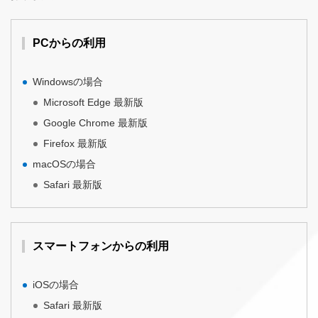
PCからの利用
Windowsの場合
Microsoft Edge 最新版
Google Chrome 最新版
Firefox 最新版
macOSの場合
Safari 最新版
スマートフォンからの利用
iOSの場合
Safari 最新版