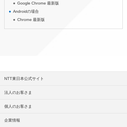
Google Chrome 最新版
Androidの場合
Chrome 最新版
NTT東日本公式サイト
法人のお客さま
個人のお客さま
企業情報