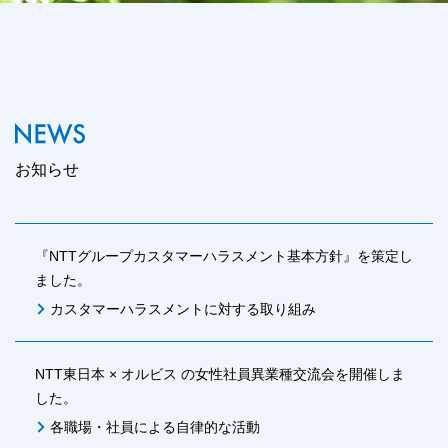
お知らせ
『NTTグループカスタマーハラスメント基本方針』を策定し
ました。
カスタマーハラスメントに対する取り組み
NTT東日本 × オルビス の女性社員異業種交流会を開催しま
した。
各職場・社員による自律的な活動