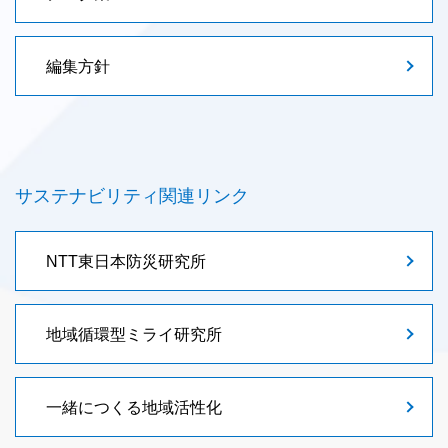
編集方針
サステナビリティ関連リンク
NTT東日本防災研究所
地域循環型
ミライ研究所
一緒につくる地域活性化