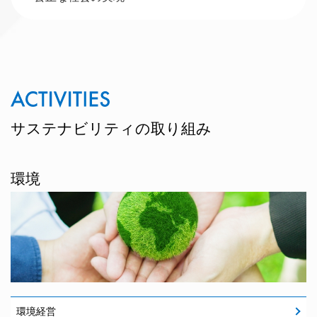
サステナビリティの取り組み
環境
環境経営