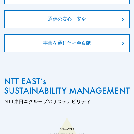
通信の安心・安全
事業を通じた社会貢献
NTT東日本グループのサステナビリティ