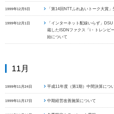
「第14回NTTふれあいトーク大賞
1999年12月5日
「インターネット配線いらず」DS
1999年12月1日
蔵したISDNファクス「i・トレンビー
始について
11月
平成11年度（第1期）中間決算につ
1999年11月24日
中期経営改善施策について
1999年11月17日