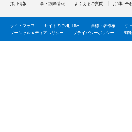
採用情報
工事・故障情報
よくあるご質問
お問い合
サイトマップ
サイトのご利用条件
商標・著作権
ウ
ソーシャルメディアポリシー
プライバシーポリシー
調達