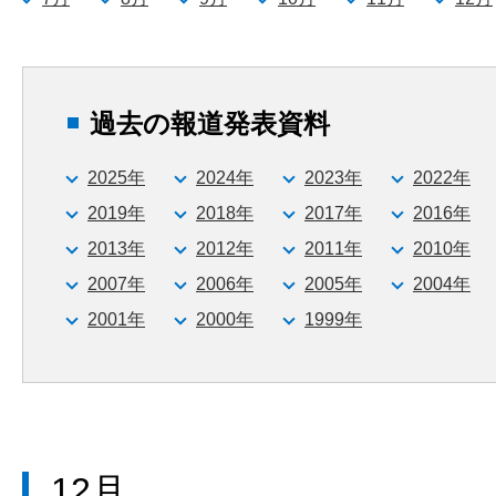
過去の報道発表資料
2025年
2024年
2023年
2022年
2019年
2018年
2017年
2016年
2013年
2012年
2011年
2010年
2007年
2006年
2005年
2004年
2001年
2000年
1999年
12月