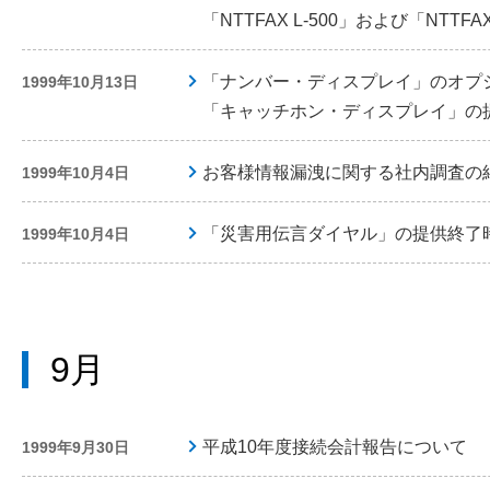
「NTTFAX L-500」および「NTTF
「ナンバー・ディスプレイ」のオプ
1999年10月13日
「キャッチホン・ディスプレイ」の
お客様情報漏洩に関する社内調査の
1999年10月4日
「災害用伝言ダイヤル」の提供終了
1999年10月4日
9月
平成10年度接続会計報告について
1999年9月30日