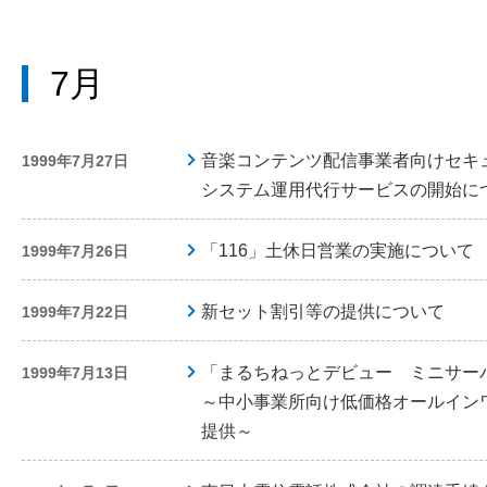
7月
音楽コンテンツ配信事業者向けセキ
1999年7月27日
システム運用代行サービスの開始に
「116」土休日営業の実施について
1999年7月26日
新セット割引等の提供について
1999年7月22日
「まるちねっとデビュー ミニサー
1999年7月13日
～中小事業所向け低価格オールイン
提供～