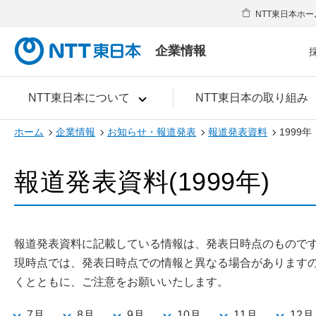
NTT東日本ホー
企業情報
NTT東日本について
NTT東日本の取り組み
ホーム
企業情報
お知らせ・報道発表
報道発表資料
1999年
報道発表資料(1999年)
報道発表資料に記載している情報は、発表日時点のもので
現時点では、発表日時点での情報と異なる場合があります
くとともに、ご注意をお願いいたします。
7月
8月
9月
10月
11月
12月