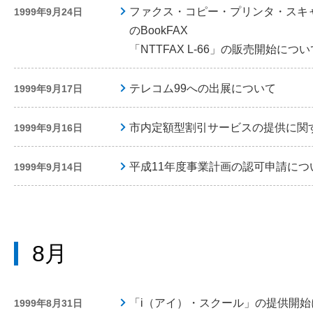
ファクス・コピー・プリンタ・スキ
1999年9月24日
のBookFAX
「NTTFAX L-66」の販売開始につい
テレコム99への出展について
1999年9月17日
市内定額型割引サービスの提供に関
1999年9月16日
平成11年度事業計画の認可申請につ
1999年9月14日
8月
「i（アイ）・スクール」の提供開始
1999年8月31日