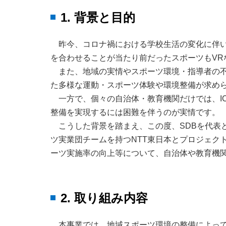
1. 背景と目的
昨今、コロナ禍における学校生活の変化に伴
を合わせることが当たり前だったスポーツもV
また、地域の実情やスポーツ環境・指導者の不
た多様な運動・スポーツ体験や環境整備が求め
一方で、個々の自治体・教育機関だけでは、I
整備を実現するには困難を伴うのが実情です。
こうした背景を踏まえ、この度、SDBを代表
ツ実業団チームを持つNTT東日本とプロジェク
ーツ実施率の向上等について、自治体や教育機
2. 取り組み内容
本事業では、地域スポーツ環境の整備によっ