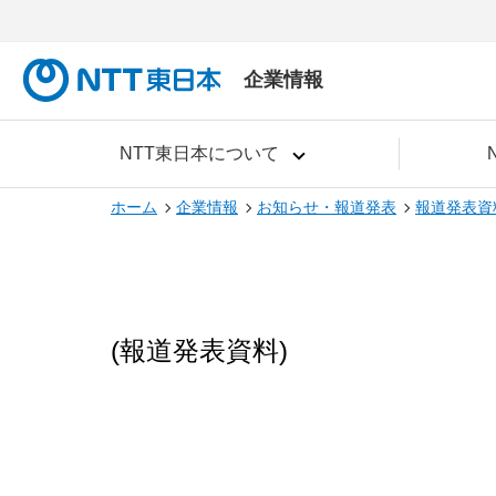
企業情報
NTT東日本について
ホーム
企業情報
お知らせ・報道発表
報道発表資
(報道発表資料)