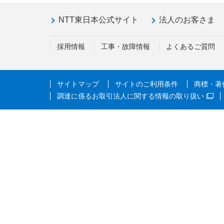
NTT東日本公式サイト
法人のお客さま
採用情報
工事・故障情報
よくあるご質問
サイトマップ
サイトのご利用条件
商標・著
調達に係るお取引法人に関する情報の取り扱い