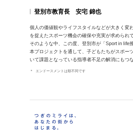
登別市教育長 安宅 錦也
個人の価値観やライフスタイルなどが大きく変
を捉えたスポーツ機会の確保や充実が求められ
そのような中、この度、登別市が「Sport in 
本プロジェクトを通して、子どもたちがスポー
いて課題となっている指導者不足の解消にもつ
＊
エンドースメントは順不同です