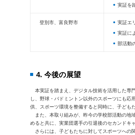
実証を
登別市、富良野市
実証エ
実証に
部活動
4. 今後の展望
本実証を踏まえ、デジタル技術を活用した専門
し、野球・バドミントン以外のスポーツにも応
供、スポーツ環境を整備すると同時に、子ども
また、本取り組みが、昨今の学校部活動の地
めると共に、実業団選手の引退後のセカンドキ
さらには、子どもたちに対してスポーツへの関