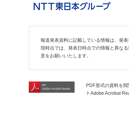
報道発表資料に記載している情報は、発表
現時点では、発表日時点での情報と異なる
意をお願いいたします。
PDF形式の資料を閲覧す
Adobe Acroba