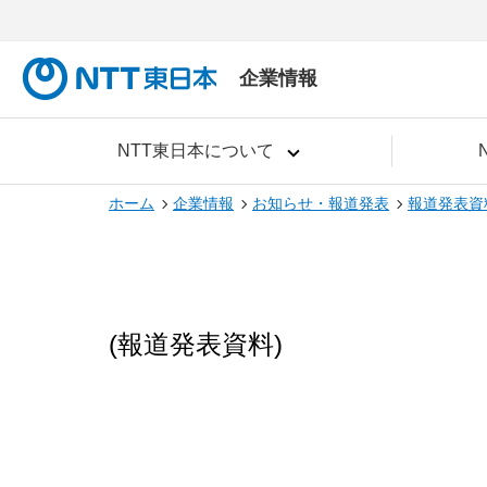
企業情報
NTT東日本について
ホーム
企業情報
お知らせ・報道発表
報道発表資
(報道発表資料)