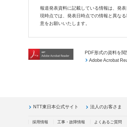
報道発表資料に記載している情報は、発表
現時点では、発表日時点での情報と異なる
意をお願いいたします。
PDF形式の資料を閲覧す
Adobe Acroba
NTT東日本公式サイト
法人のお客さま
採用情報
工事・故障情報
よくあるご質問