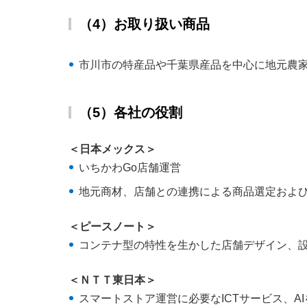
（4）お取り扱い商品
市川市の特産品や千葉県産品を中心に地元農
（5）各社の役割
＜日本メックス＞
いちかわGo店舗運営
地元商材、店舗との連携による商品選定およ
＜ピースノート＞
コンテナ型の特性を生かした店舗デザイン、
＜ＮＴＴ東日本＞
スマートストア運営に必要なICTサービス、A