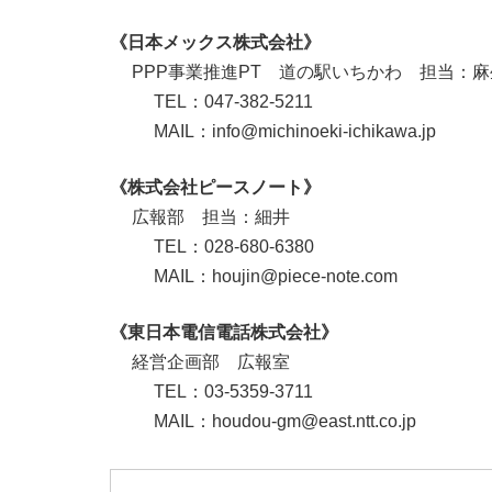
《日本メックス株式会社》
PPP事業推進PT 道の駅いちかわ 担当：麻
TEL：047-382-5211
MAIL：info@michinoeki-ichikawa.jp
《株式会社ピースノート》
広報部 担当：細井
TEL：028-680-6380
MAIL：houjin@piece-note.com
《東日本電信電話株式会社》
経営企画部 広報室
TEL：03-5359-3711
MAIL：houdou-gm@east.ntt.co.jp