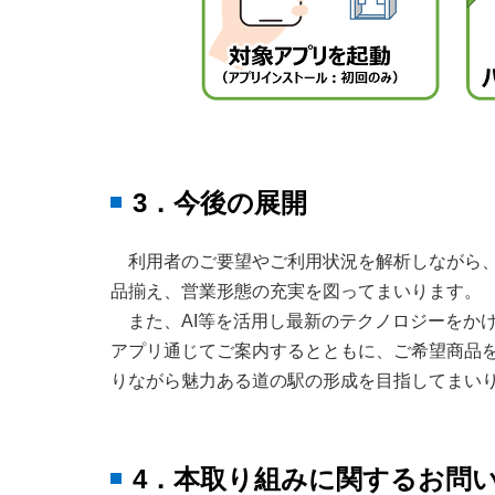
3．今後の展開
利用者のご要望やご利用状況を解析しながら
品揃え、営業形態の充実を図ってまいります。
また、AI等を活用し最新のテクノロジーをか
アプリ通じてご案内するとともに、ご希望商品
りながら魅力ある道の駅の形成を目指してまい
4．本取り組みに関するお問