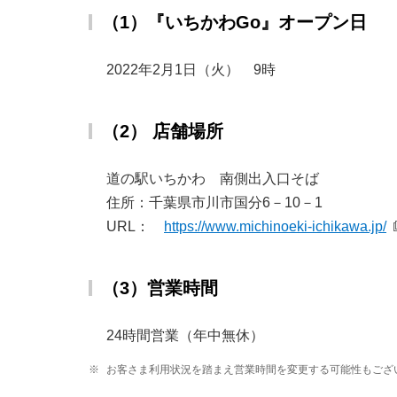
（1）『いちかわGo』オープン日
2022年2月1日（火） 9時
（2） 店舗場所
道の駅いちかわ 南側出入口そば
住所：千葉県市川市国分6－10－1
URL：
https://www.michinoeki-ichikawa.jp/
（3）営業時間
24時間営業（年中無休）
※
お客さま利用状況を踏まえ営業時間を変更する可能性もござ