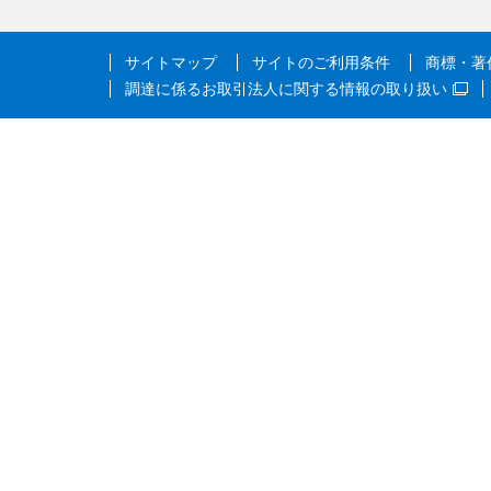
サイトマップ
サイトのご利用条件
商標・著
調達に係るお取引法人に関する情報の取り扱い