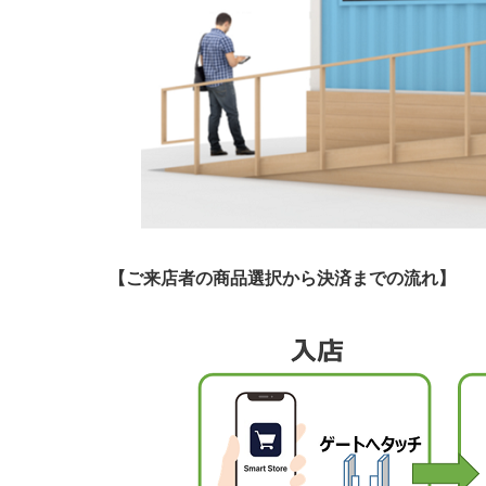
【ご来店者の商品選択から決済までの流れ】