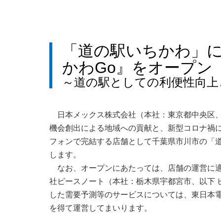
「道の駅いちかわ」
かわGo』をオープン
～道の駅としての利便性向上
日本メックス株式会社（本社：東京都中央区、
機会創出による地域への貢献と、新型コロナ禍
フォンで完結する店舗として千葉県市川市の「
します。
なお、オープンにあたっては、店舗の運営に
社ピースノート（本社：栃木県宇都宮市、以下 ピ
した需要予測等のサービスについては、東日本
を得て運営してまいります。