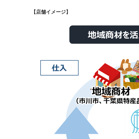
【店舗イメージ】