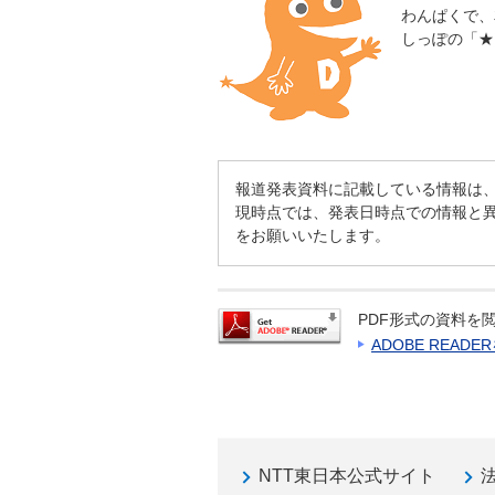
わんぱくで、
しっぽの「★
報道発表資料に記載している情報は
現時点では、発表日時点での情報と
をお願いいたします。
PDF形式の資料を閲
ADOBE READ
NTT東日本公式サイト