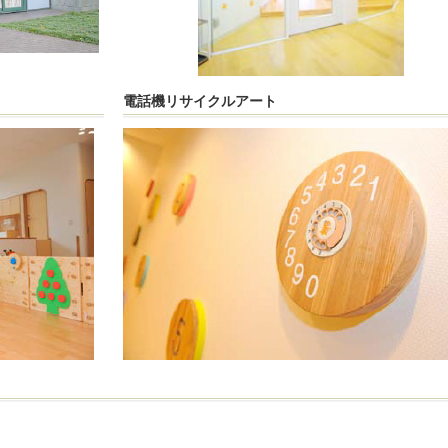
電話機リサイクルアート