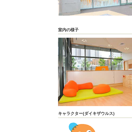
室内の様子
キャラクター(ダイキザウルス)