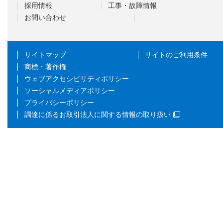
採用情報
工事・故障情報
お問い合わせ
サイトマップ
サイトのご利用条件
商標・著作権
ウェブアクセシビリティポリシー
ソーシャルメディアポリシー
プライバシーポリシー
調達に係るお取引法人に関する情報の取り扱い