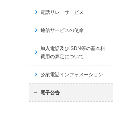
電話リレーサービス
通信サービスの使命
加入電話及びISDN等の基本料
費用の算定について
公衆電話インフォメーション
電子公告