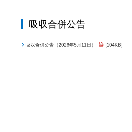
吸収合併公告
吸収合併公告（2026年5月11日）
[104KB]