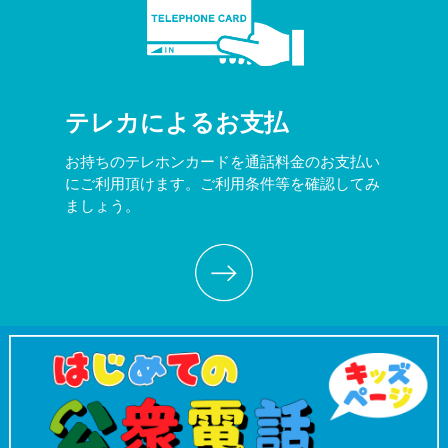
テレカによるお支払
お持ちのテレホンカードを通話料金のお支払い
にご利用頂けます。ご利用条件等を確認してみ
ましょう。