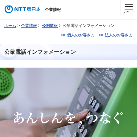
企業情報
メニュー
ホーム
>
企業情報
>
公開情報
> 公衆電話インフォメーション
個人のお客さま
法人のお客さま
公衆電話インフォメーション