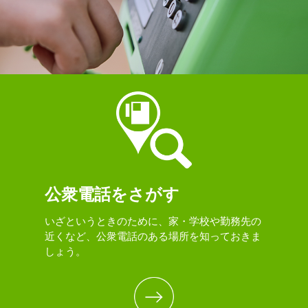
公衆電話をさがす
いざというときのために、家・学校や勤務先の
近くなど、公衆電話のある場所を知っておきま
しょう。