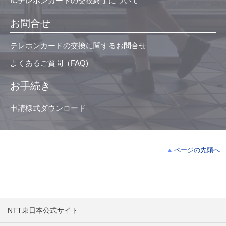
ICテレホンカードの交換終了について
お問合せ
テレホンカードの交換に関するお問合せ
よくあるご質問（FAQ)
お手続き
申請様式ダウンロード
ページの先頭へ
NTT東日本公式サイト