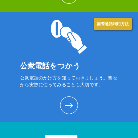
国際通話利用方法
公衆電話をつかう
公衆電話のかけ方を知っておきましょう。普段
から実際に使ってみることも大切です。