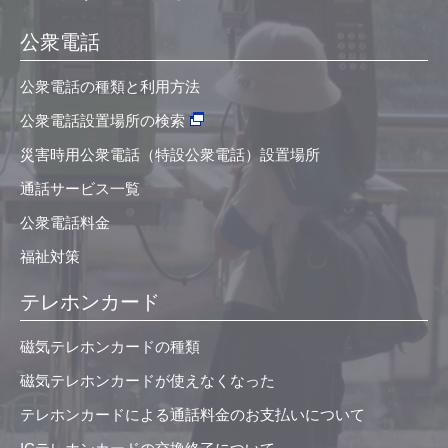
公衆電話
公衆電話の種類と利用方法
公衆電話設置場所の検索
災害時用公衆電話（特設公衆電話）設置場所
通話サービス一覧
公衆電話料金
福祉対策
テレホンカード
磁気テレホンカードの種類
磁気テレホンカードが使えなくなった
テレホンカードによる通話料金のお支払いについて